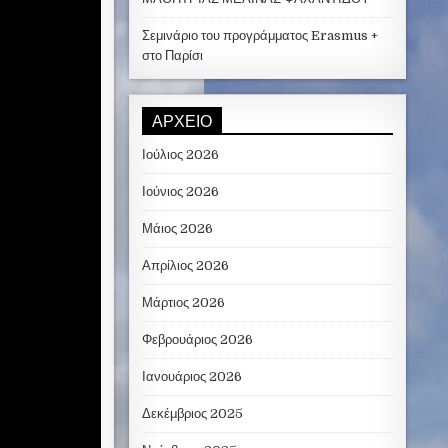
Σεμινάριο του προγράμματος Erasmus +
στο Παρίσι
ΑΡΧΕΊΟ
Ιούλιος 2026
Ιούνιος 2026
Μάιος 2026
Απρίλιος 2026
Μάρτιος 2026
Φεβρουάριος 2026
Ιανουάριος 2026
Δεκέμβριος 2025