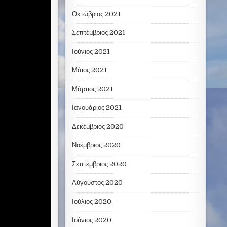
Οκτώβριος 2021
Σεπτέμβριος 2021
Ιούνιος 2021
Μάιος 2021
Μάρτιος 2021
Ιανουάριος 2021
Δεκέμβριος 2020
Νοέμβριος 2020
Σεπτέμβριος 2020
Αύγουστος 2020
Ιούλιος 2020
Ιούνιος 2020