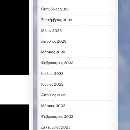
Οκτώβριος 2023
Σεπτέμβριος 2023
Μάιος 2023
Απρίλιος 2023
Μάρτιος 2023
Φεβρουάριος 2023
Ιούλιος 2022
Ιούνιος 2022
Απρίλιος 2022
Μάρτιος 2022
Φεβρουάριος 2022
Δεκέμβριος 2021