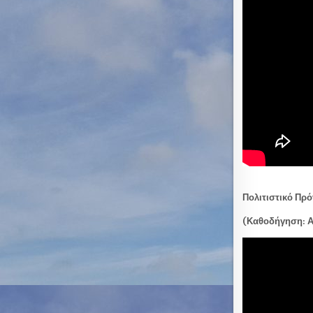
Πολιτιστικό Πρ
(Καθοδήγηση: 