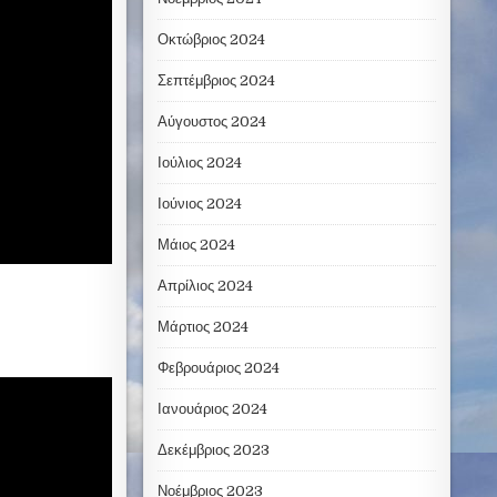
Οκτώβριος 2024
Σεπτέμβριος 2024
Αύγουστος 2024
Ιούλιος 2024
Ιούνιος 2024
Μάιος 2024
Απρίλιος 2024
Μάρτιος 2024
Φεβρουάριος 2024
Ιανουάριος 2024
Δεκέμβριος 2023
Νοέμβριος 2023