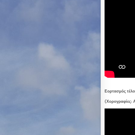
Εορτασμός τέλο
(Χορογραφίες: 