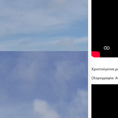
Χριστούγεννα 
(Χορογραφία: Α