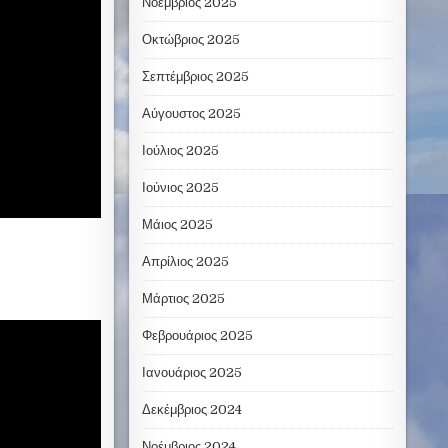
Νοέμβριος 2025
Οκτώβριος 2025
Σεπτέμβριος 2025
Αύγουστος 2025
Ιούλιος 2025
Ιούνιος 2025
Μάιος 2025
Απρίλιος 2025
Μάρτιος 2025
Φεβρουάριος 2025
Ιανουάριος 2025
Δεκέμβριος 2024
Νοέμβριος 2024