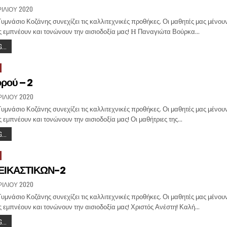
ΡΙΛΊΟΥ 2020
υμνάσιο Κοζάνης συνεχίζει τις καλλιτεχνικές προθήκες. Οι μαθητές μας μένουν
ς εμπνέουν και τονώνουν την αισιοδοξία μας! H Παναγιώτα Βούρκα…
...
ρού – 2
ΡΙΛΊΟΥ 2020
υμνάσιο Κοζάνης συνεχίζει τις καλλιτεχνικές προθήκες. Οι μαθητές μας μένουν
 εμπνέουν και τονώνουν την αισιοδοξία μας! Οι μαθήτριες της…
...
ΕΙΚΑΣΤΙΚΩΝ-2
ΡΙΛΊΟΥ 2020
υμνάσιο Κοζάνης συνεχίζει τις καλλιτεχνικές προθήκες. Οι μαθητές μας μένουν
 εμπνέουν και τονώνουν την αισιοδοξία μας! Χριστός Ανέστη! Καλή…
...