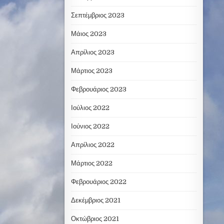
Σεπτέμβριος 2023
Μάιος 2023
Απρίλιος 2023
Μάρτιος 2023
Φεβρουάριος 2023
Ιούλιος 2022
Ιούνιος 2022
Απρίλιος 2022
Μάρτιος 2022
Φεβρουάριος 2022
Δεκέμβριος 2021
Οκτώβριος 2021