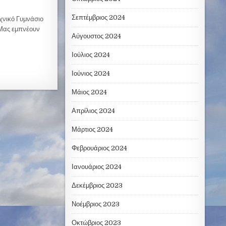
Σεπτέμβριος 2024
ικό Γυμνάσιο
. Μας εμπνέουν
Αύγουστος 2024
Ιούλιος 2024
Ιούνιος 2024
Μάιος 2024
Απρίλιος 2024
Μάρτιος 2024
Φεβρουάριος 2024
Ιανουάριος 2024
Δεκέμβριος 2023
Νοέμβριος 2023
Οκτώβριος 2023