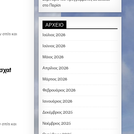
στο Παρίσι
ΑΡΧΕΊΟ
 σπίτι και
Ιούλιος 2026
Ιούνιος 2026
Μάιος 2026
άσχα!
Απρίλιος 2026
Μάρτιος 2026
Φεβρουάριος 2026
Ιανουάριος 2026
Δεκέμβριος 2025
Νοέμβριος 2025
 σπίτι και