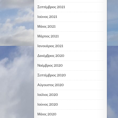
Σεπτέμβριος 2021
Ιούνιος 2021
Μάιος 2021
Μάρτιος 2021
Ιανουάριος 2021
Δεκέμβριος 2020
Νοέμβριος 2020
Σεπτέμβριος 2020
Αύγουστος 2020
Ιούλιος 2020
Ιούνιος 2020
Μάιος 2020