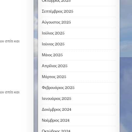
Οκτώβριος 2025
Σεπτέμβριος 2025
Αύγουστος 2025
Ιούλιος 2025
υν σπίτι και
Ιούνιος 2025
Μάιος 2025
Απρίλιος 2025
Μάρτιος 2025
Φεβρουάριος 2025
υν σπίτι και
Ιανουάριος 2025
Δεκέμβριος 2024
Νοέμβριος 2024
Οκτώβριος 2024