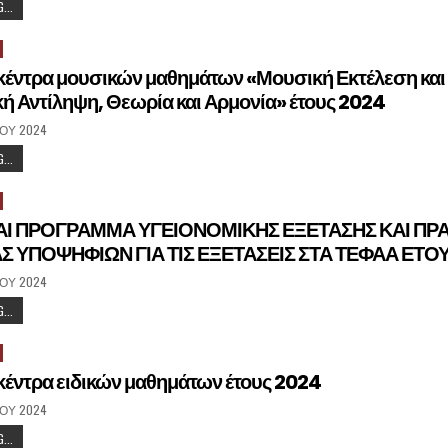
...
 κέντρα μουσικών μαθημάτων «Μουσική Εκτέλεση και
ή Αντίληψη, Θεωρία και Αρμονία» έτους 2024
̈́ΟΥ 2024
...
ΑΙ ΠΡΟΓΡΑΜΜΑ ΥΓΕΙΟΝΟΜΙΚΗΣ ΕΞΕΤΑΣΗΣ ΚΑΙ ΠΡ
Σ ΥΠΟΨΗΦΙΩΝ ΓΙΑ ΤΙΣ ΕΞΕΤΑΣΕΙΣ ΣΤΑ ΤΕΦΑΑ ΕΤΟ
̈́ΟΥ 2024
...
 κέντρα ειδικών μαθημάτων έτους 2024
̈́ΟΥ 2024
...