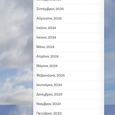
Σεπτέμβριος 2024
Αύγουστος 2024
Ιούλιος 2024
Ιούνιος 2024
Μάιος 2024
Απρίλιος 2024
Μάρτιος 2024
Φεβρουάριος 2024
Ιανουάριος 2024
Δεκέμβριος 2023
Νοέμβριος 2023
Οκτώβριος 2023