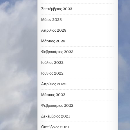
Σεπτέμβριος 2023
Μάιος 2023
Απρίλιος 2023
Μάρτιος 2023
Φεβρουάριος 2023
Ιούλιος 2022
Ιούνιος 2022
Απρίλιος 2022
Μάρτιος 2022
Φεβρουάριος 2022
Δεκέμβριος 2021
Οκτώβριος 2021