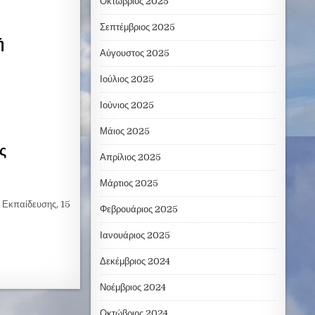
Οκτώβριος 2025
Σεπτέμβριος 2025
ή
Αύγουστος 2025
Ιούλιος 2025
Ιούνιος 2025
Μάιος 2025
ς
Απρίλιος 2025
Μάρτιος 2025
ς Εκπαίδευσης, 15
Φεβρουάριος 2025
Ιανουάριος 2025
Δεκέμβριος 2024
Νοέμβριος 2024
Οκτώβριος 2024