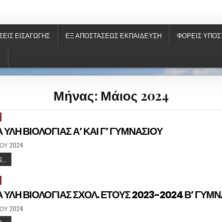
ΝΗΣ
ΣΕΙΣ ΕΙΣΑΓΩΓΉΣ
ΕΞ ΑΠΟΣΤΆΣΕΩΣ ΕΚΠΑΊΔΕΥΣΗ
ΦΟΡΕΙΣ ΥΠΟΣ
S
Μήνας: Μάιος 2024
ΥΛΗ ΒΙΟΛΟΓΙΑΣ Α’ ΚΑΙ Γ’ ΓΥΜΝΑΣΙΟΥ
̈́ΟΥ 2024
...
 ΥΛΗ ΒΙΟΛΟΓΙΑΣ ΣΧΟΛ. ΕΤΟΥΣ 2023-2024 Β’ ΓΥΜ
̈́ΟΥ 2024