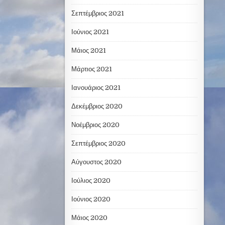
Σεπτέμβριος 2021
Ιούνιος 2021
Μάιος 2021
Μάρτιος 2021
Ιανουάριος 2021
Δεκέμβριος 2020
Νοέμβριος 2020
Σεπτέμβριος 2020
Αύγουστος 2020
Ιούλιος 2020
Ιούνιος 2020
Μάιος 2020