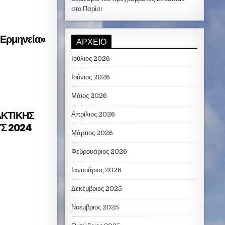
στο Παρίσι
 Ερμηνεία»
ΑΡΧΕΊΟ
Ιούλιος 2026
Ιούνιος 2026
Μάιος 2026
ΑΚΤΙΚΗΣ
Απρίλιος 2026
ΥΣ 2024
Μάρτιος 2026
Φεβρουάριος 2026
Ιανουάριος 2026
Δεκέμβριος 2025
Νοέμβριος 2025