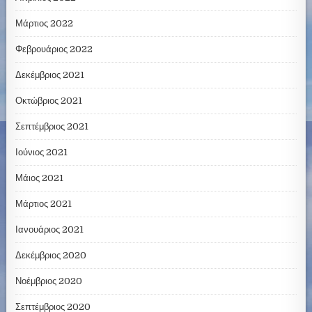
Μάρτιος 2022
Φεβρουάριος 2022
Δεκέμβριος 2021
Οκτώβριος 2021
Σεπτέμβριος 2021
Ιούνιος 2021
Μάιος 2021
Μάρτιος 2021
Ιανουάριος 2021
Δεκέμβριος 2020
Νοέμβριος 2020
Σεπτέμβριος 2020