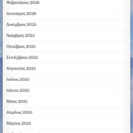
Φεβρουάριος 2026
Ιανουάριος 2026
Δεκέμβριος 2025
Νοέμβριος 2025
Οκτώβριος 2025
Σεπτέμβριος 2025
Αύγουστος 2025
Ιούλιος 2025
Ιούνιος 2025
Μάιος 2025
Απρίλιος 2025
Μάρτιος 2025