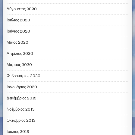
Αύγουστος 2020
Ιούλιος 2020
Ιούνιος 2020
Μάιος 2020
Απρίλιος 2020
Μάρτιος 2020
Φεβρουάριος 2020
Ιανουάριος 2020
Δεκέμβριος 2019
Νοέμβριος 2019
Οκτώβριος 2019
Ιούλιος 2019