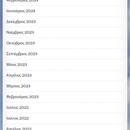
Φεβρουάριος 2024
Ιανουάριος 2024
Δεκέμβριος 2023
Νοέμβριος 2023
Οκτώβριος 2023
Σεπτέμβριος 2023
Μάιος 2023
Απρίλιος 2023
Μάρτιος 2023
Φεβρουάριος 2023
Ιούλιος 2022
Ιούνιος 2022
Απρίλιος 2022