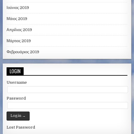
Ιούνιος 2019
Μάιος 2019
Απρίλιος 2019
Μάρτιος 2019
Φεβρουάριος 2019
LOGIN
Username
Password
Lost Password