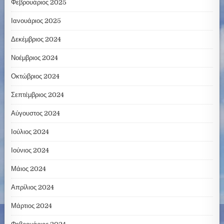
Φεβρουάριος 2025
Ιανουάριος 2025
Δεκέμβριος 2024
Νοέμβριος 2024
Οκτώβριος 2024
Σεπτέμβριος 2024
Αύγουστος 2024
Ιούλιος 2024
Ιούνιος 2024
Μάιος 2024
Απρίλιος 2024
Μάρτιος 2024