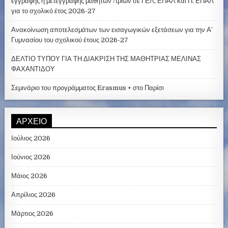
εγγραφής ή μετεγγραφής μαθητών /τριών σε ΓΕΛ, ΕΠΑΛ και Π. ΕΠΑΛ
για το σχολικό έτος 2026-27
Ανακοίνωση αποτελεσμάτων των εισαγωγικών εξετάσεων για την Α’
Γυμνασίου του σχολικού έτους 2026-27
ΔΕΛΤΙΟ ΤΥΠΟΥ ΓΙΑ ΤΗ ΔΙΑΚΡΙΣΗ ΤΗΣ ΜΑΘΗΤΡΙΑΣ ΜΕΛΙΝΑΣ
ΦΑΧΑΝΤΙΔΟΥ
Σεμινάριο του προγράμματος Erasmus + στο Παρίσι
ΑΡΧΕΊΟ
Ιούλιος 2026
Ιούνιος 2026
Μάιος 2026
Απρίλιος 2026
Μάρτιος 2026