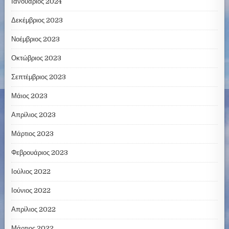
Ιανουάριος 2024
Δεκέμβριος 2023
Νοέμβριος 2023
Οκτώβριος 2023
Σεπτέμβριος 2023
Μάιος 2023
Απρίλιος 2023
Μάρτιος 2023
Φεβρουάριος 2023
Ιούλιος 2022
Ιούνιος 2022
Απρίλιος 2022
Μάρτιος 2022