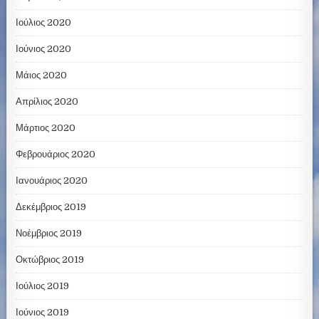
Ιούλιος 2020
Ιούνιος 2020
Μάιος 2020
Απρίλιος 2020
Μάρτιος 2020
Φεβρουάριος 2020
Ιανουάριος 2020
Δεκέμβριος 2019
Νοέμβριος 2019
Οκτώβριος 2019
Ιούλιος 2019
Ιούνιος 2019