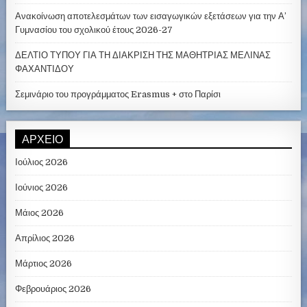
Ανακοίνωση αποτελεσμάτων των εισαγωγικών εξετάσεων για την Α’
Γυμνασίου του σχολικού έτους 2026-27
ΔΕΛΤΙΟ ΤΥΠΟΥ ΓΙΑ ΤΗ ΔΙΑΚΡΙΣΗ ΤΗΣ ΜΑΘΗΤΡΙΑΣ ΜΕΛΙΝΑΣ
ΦΑΧΑΝΤΙΔΟΥ
Σεμινάριο του προγράμματος Erasmus + στο Παρίσι
ΑΡΧΕΊΟ
Ιούλιος 2026
Ιούνιος 2026
Μάιος 2026
Απρίλιος 2026
Μάρτιος 2026
Φεβρουάριος 2026