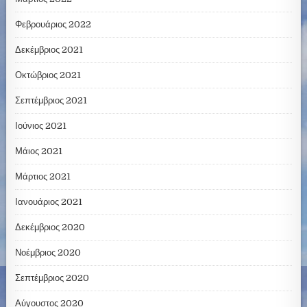
Φεβρουάριος 2022
Δεκέμβριος 2021
Οκτώβριος 2021
Σεπτέμβριος 2021
Ιούνιος 2021
Μάιος 2021
Μάρτιος 2021
Ιανουάριος 2021
Δεκέμβριος 2020
Νοέμβριος 2020
Σεπτέμβριος 2020
Αύγουστος 2020