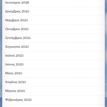
Ιανουάριος 2026
Δεκέμβριος 2025
Νοέμβριος 2025
Οκτώβριος 2025
Σεπτέμβριος 2025
Αύγουστος 2025
Ιούλιος 2025
Ιούνιος 2025
Μάιος 2025
Απρίλιος 2025
Μάρτιος 2025
Φεβρουάριος 2025