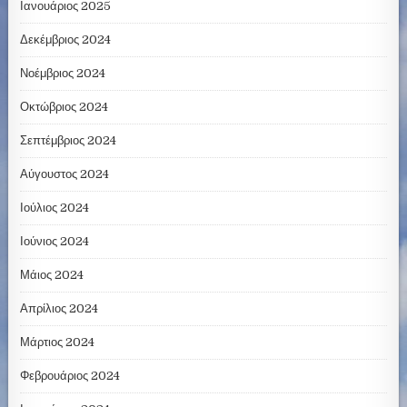
Ιανουάριος 2025
Δεκέμβριος 2024
Νοέμβριος 2024
Οκτώβριος 2024
Σεπτέμβριος 2024
Αύγουστος 2024
Ιούλιος 2024
Ιούνιος 2024
Μάιος 2024
Απρίλιος 2024
Μάρτιος 2024
Φεβρουάριος 2024