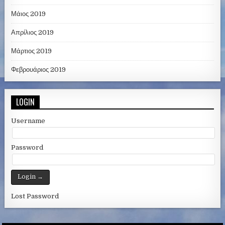
Μάιος 2019
Απρίλιος 2019
Μάρτιος 2019
Φεβρουάριος 2019
LOGIN
Username
Password
Lost Password