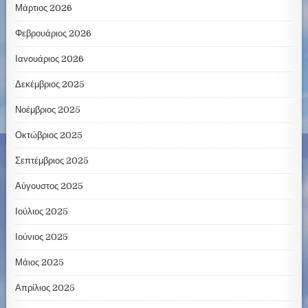
Μάρτιος 2026
Φεβρουάριος 2026
Ιανουάριος 2026
Δεκέμβριος 2025
Νοέμβριος 2025
Οκτώβριος 2025
Σεπτέμβριος 2025
Αύγουστος 2025
Ιούλιος 2025
Ιούνιος 2025
Μάιος 2025
Απρίλιος 2025