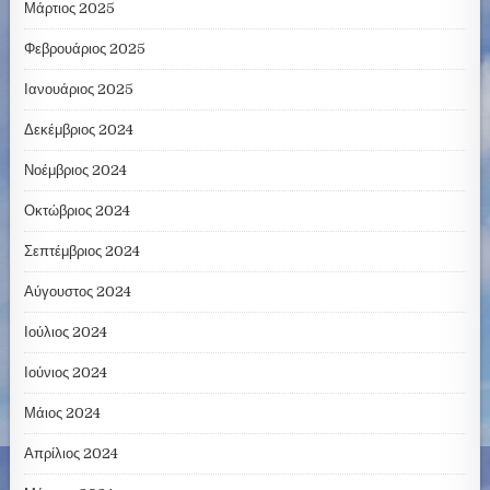
Μάρτιος 2025
Φεβρουάριος 2025
Ιανουάριος 2025
Δεκέμβριος 2024
Νοέμβριος 2024
Οκτώβριος 2024
Σεπτέμβριος 2024
Αύγουστος 2024
Ιούλιος 2024
Ιούνιος 2024
Μάιος 2024
Απρίλιος 2024