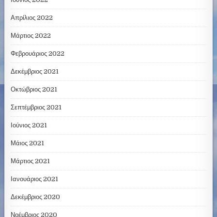
Απρίλιος 2022
Μάρτιος 2022
Φεβρουάριος 2022
Δεκέμβριος 2021
Οκτώβριος 2021
Σεπτέμβριος 2021
Ιούνιος 2021
Μάιος 2021
Μάρτιος 2021
Ιανουάριος 2021
Δεκέμβριος 2020
Νοέμβριος 2020