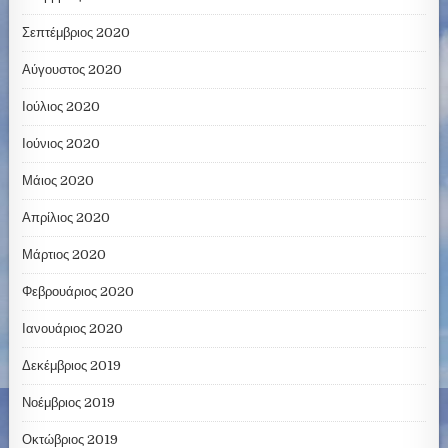
Σεπτέμβριος 2020
Αύγουστος 2020
Ιούλιος 2020
Ιούνιος 2020
Μάιος 2020
Απρίλιος 2020
Μάρτιος 2020
Φεβρουάριος 2020
Ιανουάριος 2020
Δεκέμβριος 2019
Νοέμβριος 2019
Οκτώβριος 2019