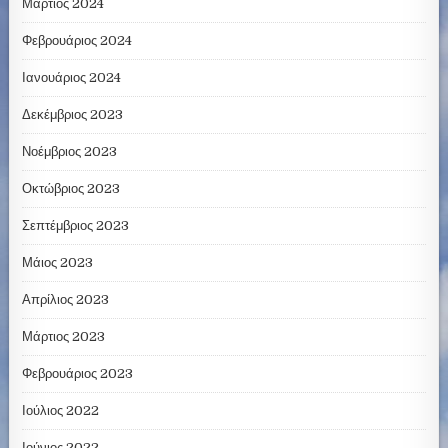
Μάρτιος 2024
Φεβρουάριος 2024
Ιανουάριος 2024
Δεκέμβριος 2023
Νοέμβριος 2023
Οκτώβριος 2023
Σεπτέμβριος 2023
Μάιος 2023
Απρίλιος 2023
Μάρτιος 2023
Φεβρουάριος 2023
Ιούλιος 2022
Ιούνιος 2022