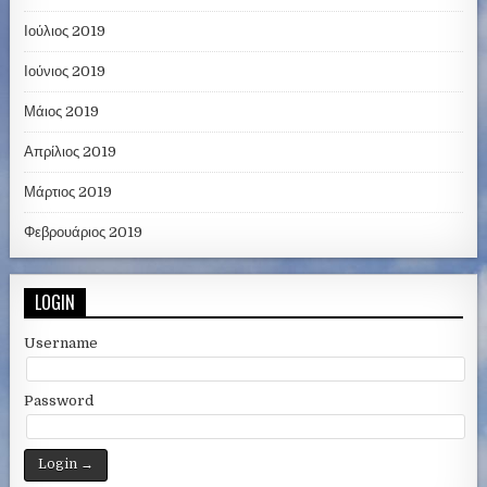
Ιούλιος 2019
Ιούνιος 2019
Μάιος 2019
Απρίλιος 2019
Μάρτιος 2019
Φεβρουάριος 2019
LOGIN
Username
Password