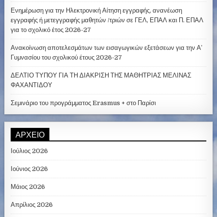
Ενημέρωση για την Ηλεκτρονική Αίτηση εγγραφής, ανανέωση
εγγραφής ή μετεγγραφής μαθητών /τριών σε ΓΕΛ, ΕΠΑΛ και Π. ΕΠΑΛ
για το σχολικό έτος 2026-27
Ανακοίνωση αποτελεσμάτων των εισαγωγικών εξετάσεων για την Α’
Γυμνασίου του σχολικού έτους 2026-27
ΔΕΛΤΙΟ ΤΥΠΟΥ ΓΙΑ ΤΗ ΔΙΑΚΡΙΣΗ ΤΗΣ ΜΑΘΗΤΡΙΑΣ ΜΕΛΙΝΑΣ
ΦΑΧΑΝΤΙΔΟΥ
Σεμινάριο του προγράμματος Erasmus + στο Παρίσι
ΑΡΧΕΊΟ
Ιούλιος 2026
Ιούνιος 2026
Μάιος 2026
Απρίλιος 2026