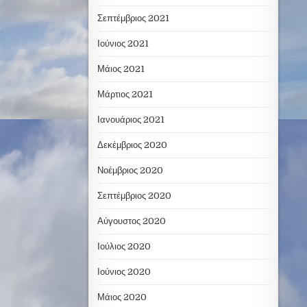
Σεπτέμβριος 2021
Ιούνιος 2021
Μάιος 2021
Μάρτιος 2021
Ιανουάριος 2021
Δεκέμβριος 2020
Νοέμβριος 2020
Σεπτέμβριος 2020
Αύγουστος 2020
Ιούλιος 2020
Ιούνιος 2020
Μάιος 2020