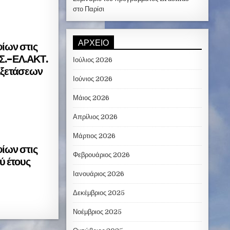
στο Παρίσι
ΑΡΧΕΊΟ
ίων στις
Σ.-ΕΛ.ΑΚΤ.
Ιούλιος 2026
Εξετάσεων
Ιούνιος 2026
Μάιος 2026
Απρίλιος 2026
Μάρτιος 2026
ίων στις
Φεβρουάριος 2026
ύ έτους
Ιανουάριος 2026
Δεκέμβριος 2025
Νοέμβριος 2025