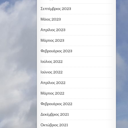
Σεπτέμβριος 2023
Μάιος 2023
Απρίλιος 2023
Μάρτιος 2023
Φεβρουάριος 2023
Ιούλιος 2022
Ιούνιος 2022
Απρίλιος 2022
Μάρτιος 2022
Φεβρουάριος 2022
Δεκέμβριος 2021
Οκτώβριος 2021