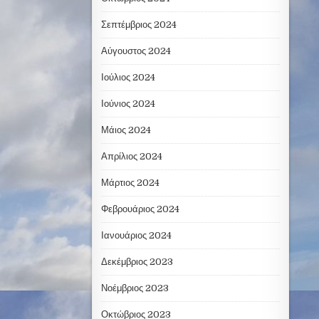
Σεπτέμβριος 2024
Αύγουστος 2024
Ιούλιος 2024
Ιούνιος 2024
Μάιος 2024
Απρίλιος 2024
Μάρτιος 2024
Φεβρουάριος 2024
Ιανουάριος 2024
Δεκέμβριος 2023
Νοέμβριος 2023
Οκτώβριος 2023