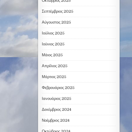
Οκτώβριος 2025
Σεπτέμβριος 2025
Αύγουστος 2025
Ιούλιος 2025
Ιούνιος 2025
Μάιος 2025
Απρίλιος 2025
Μάρτιος 2025
Φεβρουάριος 2025
Ιανουάριος 2025
Δεκέμβριος 2024
Νοέμβριος 2024
Οκτώβριος 2024