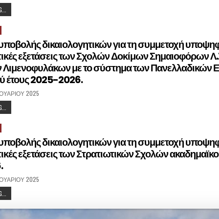
...
υποβολής δικαιολογητικών για τη συμμετοχή υποψηφ
ικές εξετάσεις των Σχολών Δοκίμων Σημαιοφόρων Λ.
ν Λιμενοφυλάκων με το σύστημα των Πανελλαδικών 
ύ έτους 2025-2026.
ΝΟΥΑΡΊΟΥ 2025
...
υποβολής δικαιολογητικών για τη συμμετοχή υποψηφ
ικές εξετάσεις των Στρατιωτικών Σχολών ακαδημαϊκο
.
ΝΟΥΑΡΊΟΥ 2025
...