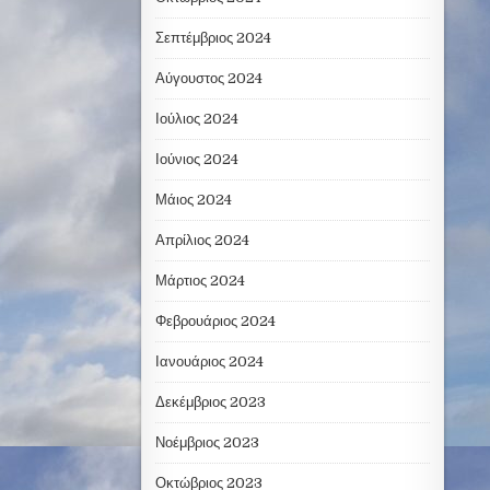
Σεπτέμβριος 2024
Αύγουστος 2024
Ιούλιος 2024
Ιούνιος 2024
Μάιος 2024
Απρίλιος 2024
Μάρτιος 2024
Φεβρουάριος 2024
Ιανουάριος 2024
Δεκέμβριος 2023
Νοέμβριος 2023
Οκτώβριος 2023