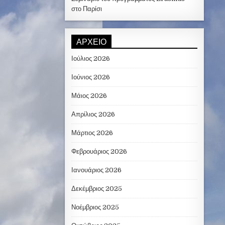
στο Παρίσι
ΑΡΧΕΊΟ
Ιούλιος 2026
Ιούνιος 2026
Μάιος 2026
Απρίλιος 2026
Μάρτιος 2026
Φεβρουάριος 2026
Ιανουάριος 2026
Δεκέμβριος 2025
Νοέμβριος 2025