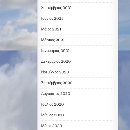
Σεπτέμβριος 2021
Ιούνιος 2021
Μάιος 2021
Μάρτιος 2021
Ιανουάριος 2021
Δεκέμβριος 2020
Νοέμβριος 2020
Σεπτέμβριος 2020
Αύγουστος 2020
Ιούλιος 2020
Ιούνιος 2020
Μάιος 2020