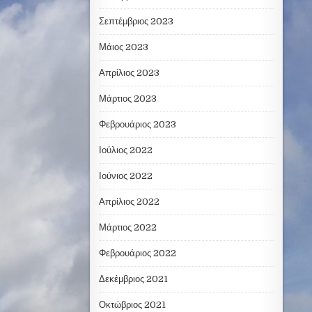
Σεπτέμβριος 2023
Μάιος 2023
Απρίλιος 2023
Μάρτιος 2023
Φεβρουάριος 2023
Ιούλιος 2022
Ιούνιος 2022
Απρίλιος 2022
Μάρτιος 2022
Φεβρουάριος 2022
Δεκέμβριος 2021
Οκτώβριος 2021