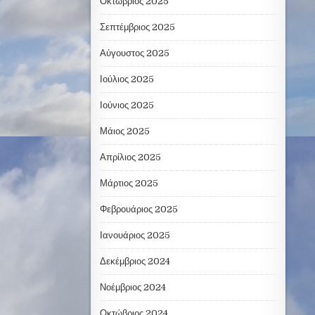
Οκτώβριος 2025
Σεπτέμβριος 2025
Αύγουστος 2025
Ιούλιος 2025
Ιούνιος 2025
Μάιος 2025
Απρίλιος 2025
Μάρτιος 2025
Φεβρουάριος 2025
Ιανουάριος 2025
Δεκέμβριος 2024
Νοέμβριος 2024
Οκτώβριος 2024