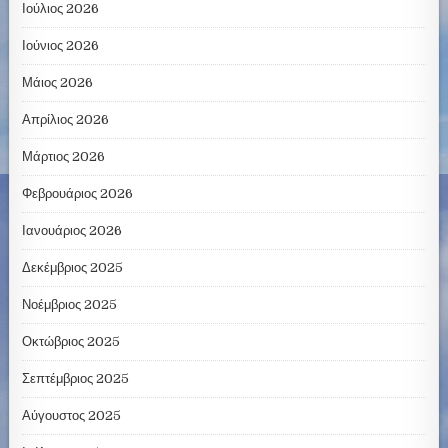
Ιούλιος 2026
Ιούνιος 2026
Μάιος 2026
Απρίλιος 2026
Μάρτιος 2026
Φεβρουάριος 2026
Ιανουάριος 2026
Δεκέμβριος 2025
Νοέμβριος 2025
Οκτώβριος 2025
Σεπτέμβριος 2025
Αύγουστος 2025