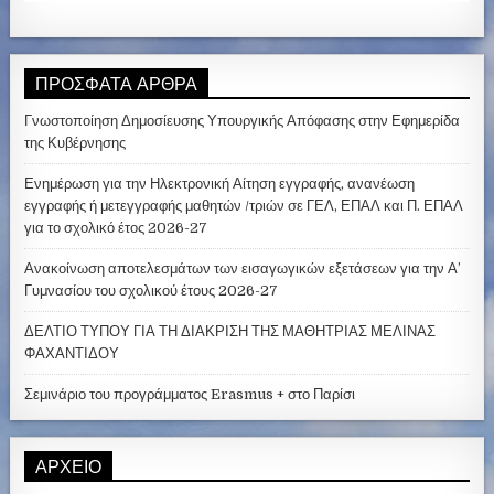
ΠΡΌΣΦΑΤΑ ΆΡΘΡΑ
Γνωστοποίηση Δημοσίευσης Υπουργικής Απόφασης στην Εφημερίδα
της Κυβέρνησης
Ενημέρωση για την Ηλεκτρονική Αίτηση εγγραφής, ανανέωση
εγγραφής ή μετεγγραφής μαθητών /τριών σε ΓΕΛ, ΕΠΑΛ και Π. ΕΠΑΛ
για το σχολικό έτος 2026-27
Ανακοίνωση αποτελεσμάτων των εισαγωγικών εξετάσεων για την Α’
Γυμνασίου του σχολικού έτους 2026-27
ΔΕΛΤΙΟ ΤΥΠΟΥ ΓΙΑ ΤΗ ΔΙΑΚΡΙΣΗ ΤΗΣ ΜΑΘΗΤΡΙΑΣ ΜΕΛΙΝΑΣ
ΦΑΧΑΝΤΙΔΟΥ
Σεμινάριο του προγράμματος Erasmus + στο Παρίσι
ΑΡΧΕΊΟ