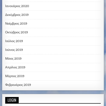
Ιανουάριος 2020
Δεκέμβριος 2019
Νοέμβριος 2019
Οκτώβριος 2019
Ιούλιος 2019
Ιούνιος 2019
Μάιος 2019
Απρίλιος 2019
Μάρτιος 2019
Φεβρουάριος 2019
LOGIN