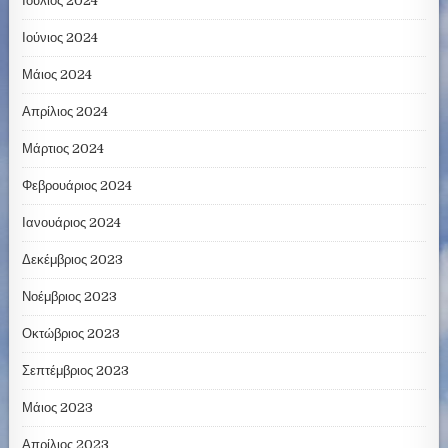
Ιούλιος 2024
Ιούνιος 2024
Μάιος 2024
Απρίλιος 2024
Μάρτιος 2024
Φεβρουάριος 2024
Ιανουάριος 2024
Δεκέμβριος 2023
Νοέμβριος 2023
Οκτώβριος 2023
Σεπτέμβριος 2023
Μάιος 2023
Απρίλιος 2023