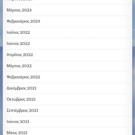
Μάρτιος 2023
Φεβρουάριος 2023
Ιούλιος 2022
Ιούνιος 2022
Απρίλιος 2022
Μάρτιος 2022
Φεβρουάριος 2022
Δεκέμβριος 2021
Οκτώβριος 2021
Σεπτέμβριος 2021
Ιούνιος 2021
Μάιος 2021