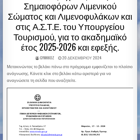
Σημαιοφόρων Λιμενικού
Σώματος και Λιμενοφυλάκων και
στις Α.Σ.Τ.Ε. του Υπουργείου
Τουρισμού, για το ακαδημαϊκό
έτος 2025-2026 και εφεξής.
GYMKKOZ
20 ΔΕΚΕΜΒΡΊΟΥ 2024
Μετακινώντας το βελάκι πάνω στο πρόγραμμα εμφανίζεται το πλαίσιο
ανάγνωσης. Κάνετε κλικ στο βελάκι κάτω αριστερά για να
αναγνώσετε τη σελίδα που αναζητείτε.