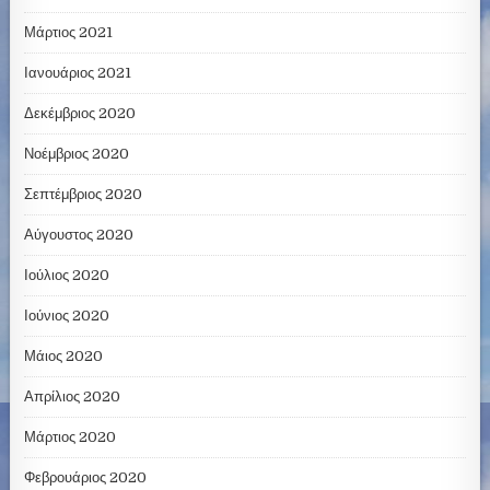
Μάρτιος 2021
Ιανουάριος 2021
Δεκέμβριος 2020
Νοέμβριος 2020
Σεπτέμβριος 2020
Αύγουστος 2020
Ιούλιος 2020
Ιούνιος 2020
Μάιος 2020
Απρίλιος 2020
Μάρτιος 2020
Φεβρουάριος 2020