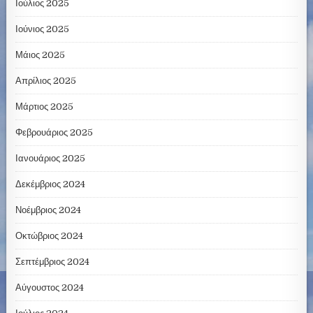
Ιούλιος 2025
Ιούνιος 2025
Μάιος 2025
Απρίλιος 2025
Μάρτιος 2025
Φεβρουάριος 2025
Ιανουάριος 2025
Δεκέμβριος 2024
Νοέμβριος 2024
Οκτώβριος 2024
Σεπτέμβριος 2024
Αύγουστος 2024