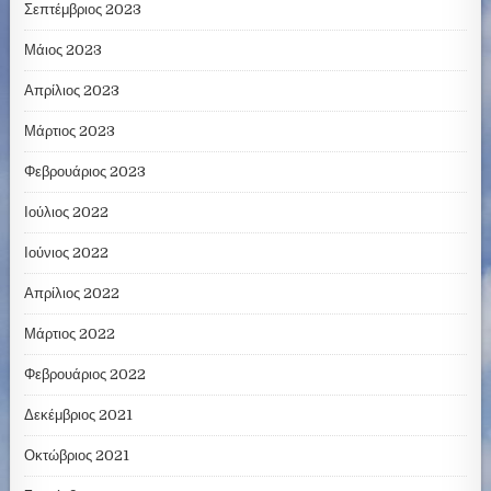
Σεπτέμβριος 2023
Μάιος 2023
Απρίλιος 2023
Μάρτιος 2023
Φεβρουάριος 2023
Ιούλιος 2022
Ιούνιος 2022
Απρίλιος 2022
Μάρτιος 2022
Φεβρουάριος 2022
Δεκέμβριος 2021
Οκτώβριος 2021