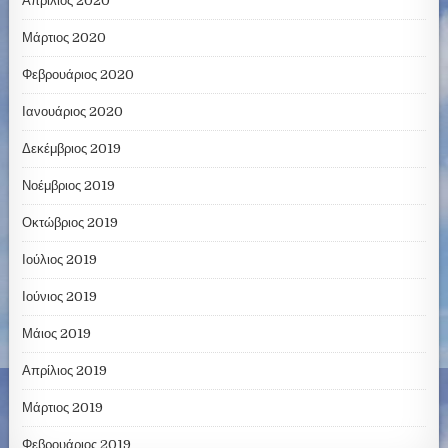
Απρίλιος 2020
Μάρτιος 2020
Φεβρουάριος 2020
Ιανουάριος 2020
Δεκέμβριος 2019
Νοέμβριος 2019
Οκτώβριος 2019
Ιούλιος 2019
Ιούνιος 2019
Μάιος 2019
Απρίλιος 2019
Μάρτιος 2019
Φεβρουάριος 2019