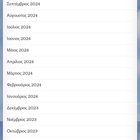
Σεπτέμβριος 2024
Αύγουστος 2024
Ιούλιος 2024
Ιούνιος 2024
Μάιος 2024
Απρίλιος 2024
Μάρτιος 2024
Φεβρουάριος 2024
Ιανουάριος 2024
Δεκέμβριος 2023
Νοέμβριος 2023
Οκτώβριος 2023