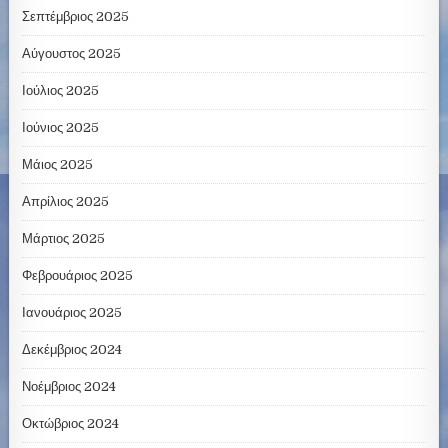
Σεπτέμβριος 2025
Αύγουστος 2025
Ιούλιος 2025
Ιούνιος 2025
Μάιος 2025
Απρίλιος 2025
Μάρτιος 2025
Φεβρουάριος 2025
Ιανουάριος 2025
Δεκέμβριος 2024
Νοέμβριος 2024
Οκτώβριος 2024