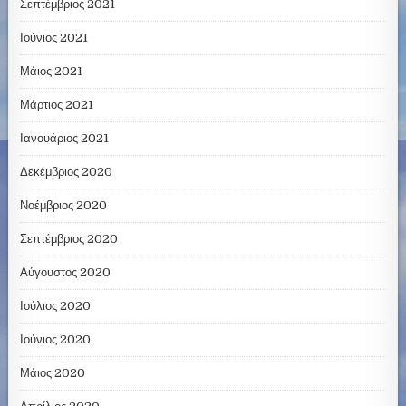
Σεπτέμβριος 2021
Ιούνιος 2021
Μάιος 2021
Μάρτιος 2021
Ιανουάριος 2021
Δεκέμβριος 2020
Νοέμβριος 2020
Σεπτέμβριος 2020
Αύγουστος 2020
Ιούλιος 2020
Ιούνιος 2020
Μάιος 2020