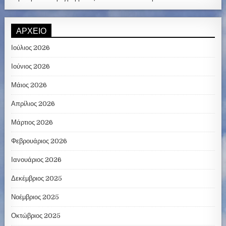
ΑΡΧΕΊΟ
Ιούλιος 2026
Ιούνιος 2026
Μάιος 2026
Απρίλιος 2026
Μάρτιος 2026
Φεβρουάριος 2026
Ιανουάριος 2026
Δεκέμβριος 2025
Νοέμβριος 2025
Οκτώβριος 2025