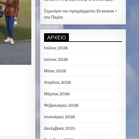
Σεμινάριο του προγράμματος Erasmus +
στο Παρίσι
ΑΡΧΕΊΟ
Ιούλιος 2026
Ιούνιος 2026
Μάιος 2026
Απρίλιος 2026
Μάρτιος 2026
Φεβρουάριος 2026
Ιανουάριος 2026
Δεκέμβριος 2025