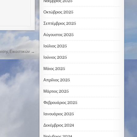
Νοέμβριος 2025
Οκτώβριος 2025
Σεπτέμβριος 2025
Αύγουστος 2025
Ιούλιος 2025
θυνσης Εικαστικών →
Ιούνιος 2025
Μάιος 2025
Απρίλιος 2025
Μάρτιος 2025
Φεβρουάριος 2025
Ιανουάριος 2025
Δεκέμβριος 2024
Νοέμβριος 2024