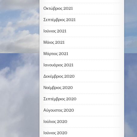
Οκτώβριος 2021
Σεπτέμβριος 2021
Ιούνιος 2021
Μάιος 2021
Μάρτιος 2021
Ιανουάριος 2021
Δεκέμβριος 2020
Νοέμβριος 2020
Σεπτέμβριος 2020
Αύγουστος 2020
Ιούλιος 2020
Ιούνιος 2020