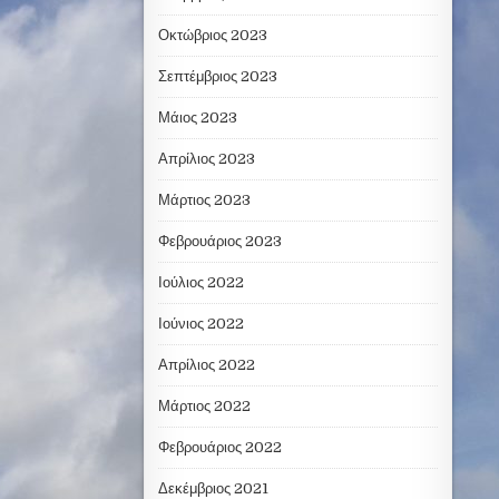
Οκτώβριος 2023
Σεπτέμβριος 2023
Μάιος 2023
Απρίλιος 2023
Μάρτιος 2023
Φεβρουάριος 2023
Ιούλιος 2022
Ιούνιος 2022
Απρίλιος 2022
Μάρτιος 2022
Φεβρουάριος 2022
Δεκέμβριος 2021