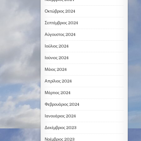
Οκτώβριος 2024
Σεπτέμβριος 2024
Αύγουστος 2024
Ιούλιος 2024
Ιούνιος 2024
Μάιος 2024
Απρίλιος 2024
Μάρτιος 2024
Φεβρουάριος 2024
Ιανουάριος 2024
Δεκέμβριος 2023
Νοέμβριος 2023