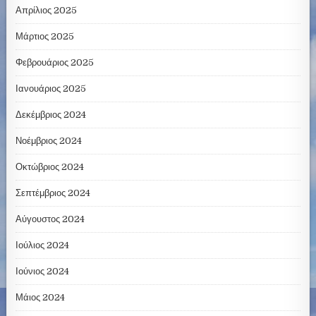
Απρίλιος 2025
Μάρτιος 2025
Φεβρουάριος 2025
Ιανουάριος 2025
Δεκέμβριος 2024
Νοέμβριος 2024
Οκτώβριος 2024
Σεπτέμβριος 2024
Αύγουστος 2024
Ιούλιος 2024
Ιούνιος 2024
Μάιος 2024