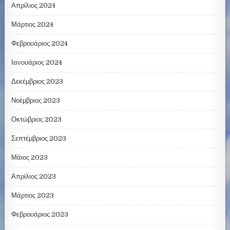
Απρίλιος 2024
Μάρτιος 2024
Φεβρουάριος 2024
Ιανουάριος 2024
Δεκέμβριος 2023
Νοέμβριος 2023
Οκτώβριος 2023
Σεπτέμβριος 2023
Μάιος 2023
Απρίλιος 2023
Μάρτιος 2023
Φεβρουάριος 2023