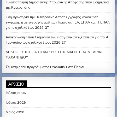
Γνωστοποίηση Δημοσίευσης Υπουργικής Απόφασης στην Εφημερίδα
της Κυβέρνησης
Ενημέρωση για την Ηλεκτρονική Αίτηση εγγραφής, ανανέωση
εγγραφής ή μετεγγραφής μαθητών /τριών σε ΓΕΛ, ΕΠΑΛ και Π. ΕΠΑΛ
για το σχολικό έτος 2026-27
Ανακοίνωση αποτελεσμάτων των εισαγωγικών εξετάσεων για την Α’
Γυμνασίου του σχολικού έτους 2026-27
ΔΕΛΤΙΟ ΤΥΠΟΥ ΓΙΑ ΤΗ ΔΙΑΚΡΙΣΗ ΤΗΣ ΜΑΘΗΤΡΙΑΣ ΜΕΛΙΝΑΣ
ΦΑΧΑΝΤΙΔΟΥ
Σεμινάριο του προγράμματος Erasmus + στο Παρίσι
ΑΡΧΕΊΟ
Ιούλιος 2026
Ιούνιος 2026
Μάιος 2026