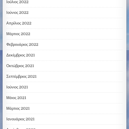
Ιούλιος 2022
Ιούνιος 2022
Απρίλιος 2022
Μάρτιος 2022
Φεβρουάριος 2022
Δεκέμβριος 2021
Οκτώβριος 2021
Σεπτέμβριος 2021
Ιούνιος 2021
Μάιος 2021
Μάρτιος 2021
Ιανουάριος 2021