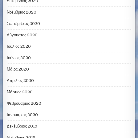
Δεκέμβριος 2020
Νοέμβριος 2020
Σεπτέμβριος 2020
Αύγουστος 2020
Ιούλιος 2020
Ιούνιος 2020
Μάιος 2020
Απρίλιος 2020
Μάρτιος 2020
Φεβρουάριος 2020
Ιανουάριος 2020
Δεκέμβριος 2019
Νοέμβριος 2019