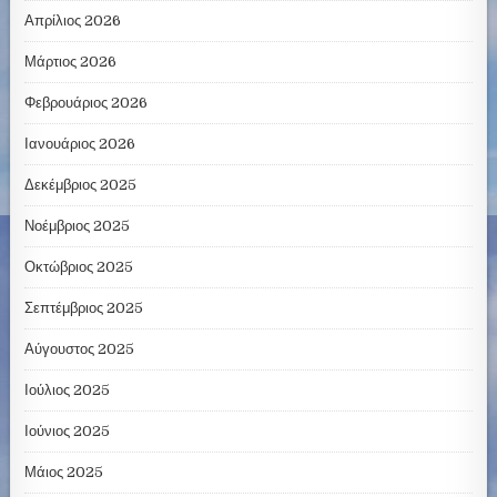
Απρίλιος 2026
Μάρτιος 2026
Φεβρουάριος 2026
Ιανουάριος 2026
Δεκέμβριος 2025
Νοέμβριος 2025
Οκτώβριος 2025
Σεπτέμβριος 2025
Αύγουστος 2025
Ιούλιος 2025
Ιούνιος 2025
Μάιος 2025