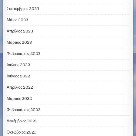
Σεπτέμβριος 2023
Μάιος 2023
Απρίλιος 2023
Μάρτιος 2023
Φεβρουάριος 2023
Ιούλιος 2022
Ιούνιος 2022
Απρίλιος 2022
Μάρτιος 2022
Φεβρουάριος 2022
Δεκέμβριος 2021
Οκτώβριος 2021