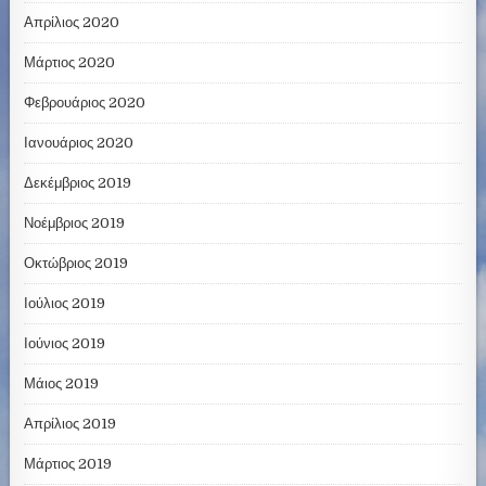
Απρίλιος 2020
Μάρτιος 2020
Φεβρουάριος 2020
Ιανουάριος 2020
Δεκέμβριος 2019
Νοέμβριος 2019
Οκτώβριος 2019
Ιούλιος 2019
Ιούνιος 2019
Μάιος 2019
Απρίλιος 2019
Μάρτιος 2019