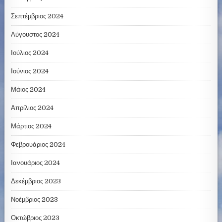
Σεπτέμβριος 2024
Αύγουστος 2024
Ιούλιος 2024
Ιούνιος 2024
Μάιος 2024
Απρίλιος 2024
Μάρτιος 2024
Φεβρουάριος 2024
Ιανουάριος 2024
Δεκέμβριος 2023
Νοέμβριος 2023
Οκτώβριος 2023