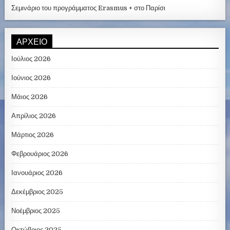
Σεμινάριο του προγράμματος Erasmus + στο Παρίσι
ΑΡΧΕΊΟ
Ιούλιος 2026
Ιούνιος 2026
Μάιος 2026
Απρίλιος 2026
Μάρτιος 2026
Φεβρουάριος 2026
Ιανουάριος 2026
Δεκέμβριος 2025
Νοέμβριος 2025
Οκτώβριος 2025