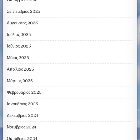
Σεπτέμβριος 2025
Αύγουστος 2025
Ιούλιος 2025
Ιούνιος 2025
Μάιος 2025
Απρίλιος 2025
Μάρτιος 2025
Φεβρουάριος 2025
Ιανουάριος 2025
Δεκέμβριος 2024
Νοέμβριος 2024
Οκτώβριος 2024