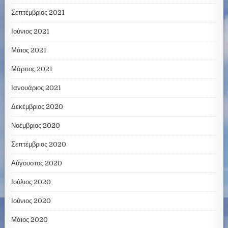
Σεπτέμβριος 2021
Ιούνιος 2021
Μάιος 2021
Μάρτιος 2021
Ιανουάριος 2021
Δεκέμβριος 2020
Νοέμβριος 2020
Σεπτέμβριος 2020
Αύγουστος 2020
Ιούλιος 2020
Ιούνιος 2020
Μάιος 2020