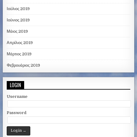
Ιούλιος 2019
Ιούνιος 2019
Μάιος 2019
Απρίλιος 2019
Μάρτιος 2019
Φεβρουάριος 2019
LOGIN
Username
Password