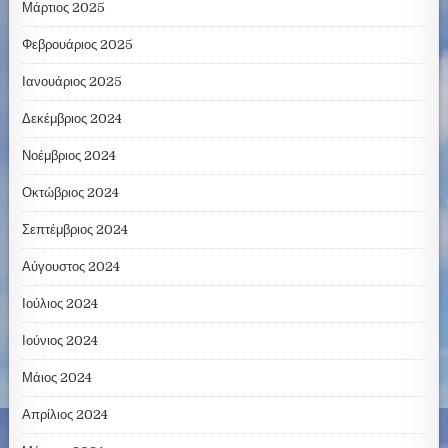
Μάρτιος 2025
Φεβρουάριος 2025
Ιανουάριος 2025
Δεκέμβριος 2024
Νοέμβριος 2024
Οκτώβριος 2024
Σεπτέμβριος 2024
Αύγουστος 2024
Ιούλιος 2024
Ιούνιος 2024
Μάιος 2024
Απρίλιος 2024