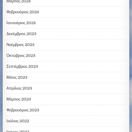
Μάρτιος 2024
Φεβρουάριος 2024
Ιανουάριος 2024
Δεκέμβριος 2023
Νοέμβριος 2023
Οκτώβριος 2023
Σεπτέμβριος 2023
Μάιος 2023
Απρίλιος 2023
Μάρτιος 2023
Φεβρουάριος 2023
Ιούλιος 2022
Ιούνιος 2022