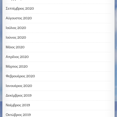
Σεπτέμβριος 2020
Αύγουστος 2020
Ιούλιος 2020
Ιούνιος 2020
Μάιος 2020
Απρίλιος 2020
Μάρτιος 2020
Φεβρουάριος 2020
Ιανουάριος 2020
Δεκέμβριος 2019
Νοέμβριος 2019
Οκτώβριος 2019