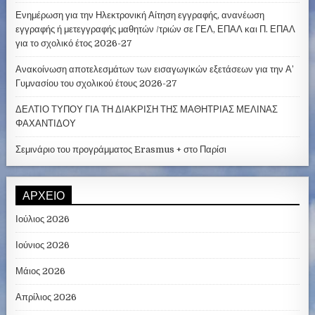
Ενημέρωση για την Ηλεκτρονική Αίτηση εγγραφής, ανανέωση
εγγραφής ή μετεγγραφής μαθητών /τριών σε ΓΕΛ, ΕΠΑΛ και Π. ΕΠΑΛ
για το σχολικό έτος 2026-27
Ανακοίνωση αποτελεσμάτων των εισαγωγικών εξετάσεων για την Α’
Γυμνασίου του σχολικού έτους 2026-27
ΔΕΛΤΙΟ ΤΥΠΟΥ ΓΙΑ ΤΗ ΔΙΑΚΡΙΣΗ ΤΗΣ ΜΑΘΗΤΡΙΑΣ ΜΕΛΙΝΑΣ
ΦΑΧΑΝΤΙΔΟΥ
Σεμινάριο του προγράμματος Erasmus + στο Παρίσι
ΑΡΧΕΊΟ
Ιούλιος 2026
Ιούνιος 2026
Μάιος 2026
Απρίλιος 2026