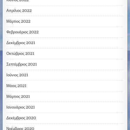
Απρίλιος 2022
Μάρτιος 2022
Φεβρουάριος 2022
Δεκέμβριος 2021
Οκτώβριος 2021
Σεπτέμβριος 2021
Ιούνιος 2021
Μάιος 2021
Μάρτιος 2021
Ιανουάριος 2021
Δεκέμβριος 2020
Νοέμβριος 2020