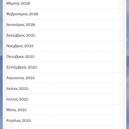
Μάρτιος 2026
Φεβρουάριος 2026
Ιανουάριος 2026
Δεκέμβριος 2025
Νοέμβριος 2025
Οκτώβριος 2025
Σεπτέμβριος 2025
Αύγουστος 2025
Ιούλιος 2025
Ιούνιος 2025
Μάιος 2025
Απρίλιος 2025