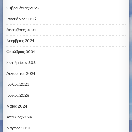
Φεβρουάριος 2025
Ιανουάριος 2025
Δεκέμβριος 2024
Νοέμβριος 2024
Οκτώβριος 2024
Σεπτέμβριος 2024
Αύγουστος 2024
Ιούλιος 2024
Ιούνιος 2024
Μάιος 2024
Απρίλιος 2024
Μάρτιος 2024