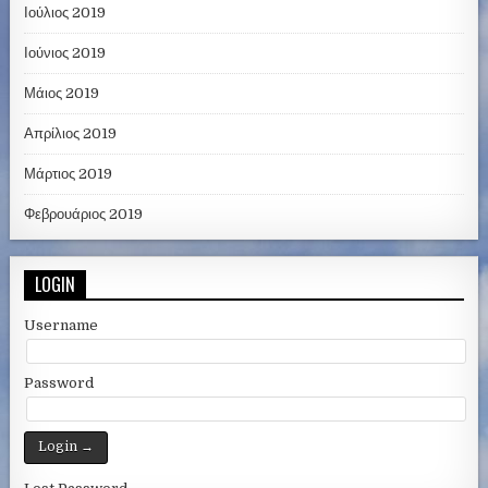
Ιούλιος 2019
Ιούνιος 2019
Μάιος 2019
Απρίλιος 2019
Μάρτιος 2019
Φεβρουάριος 2019
LOGIN
Username
Password