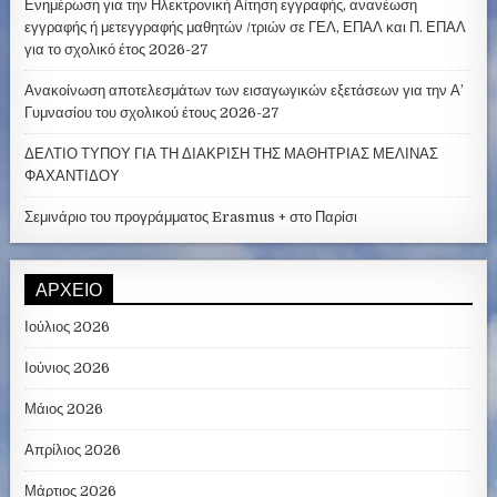
Ενημέρωση για την Ηλεκτρονική Αίτηση εγγραφής, ανανέωση
εγγραφής ή μετεγγραφής μαθητών /τριών σε ΓΕΛ, ΕΠΑΛ και Π. ΕΠΑΛ
για το σχολικό έτος 2026-27
Ανακοίνωση αποτελεσμάτων των εισαγωγικών εξετάσεων για την Α’
Γυμνασίου του σχολικού έτους 2026-27
ΔΕΛΤΙΟ ΤΥΠΟΥ ΓΙΑ ΤΗ ΔΙΑΚΡΙΣΗ ΤΗΣ ΜΑΘΗΤΡΙΑΣ ΜΕΛΙΝΑΣ
ΦΑΧΑΝΤΙΔΟΥ
Σεμινάριο του προγράμματος Erasmus + στο Παρίσι
ΑΡΧΕΊΟ
Ιούλιος 2026
Ιούνιος 2026
Μάιος 2026
Απρίλιος 2026
Μάρτιος 2026