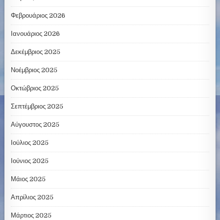
Φεβρουάριος 2026
Ιανουάριος 2026
Δεκέμβριος 2025
Νοέμβριος 2025
Οκτώβριος 2025
Σεπτέμβριος 2025
Αύγουστος 2025
Ιούλιος 2025
Ιούνιος 2025
Μάιος 2025
Απρίλιος 2025
Μάρτιος 2025