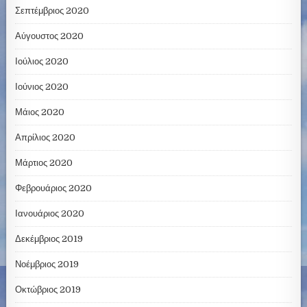
Σεπτέμβριος 2020
Αύγουστος 2020
Ιούλιος 2020
Ιούνιος 2020
Μάιος 2020
Απρίλιος 2020
Μάρτιος 2020
Φεβρουάριος 2020
Ιανουάριος 2020
Δεκέμβριος 2019
Νοέμβριος 2019
Οκτώβριος 2019