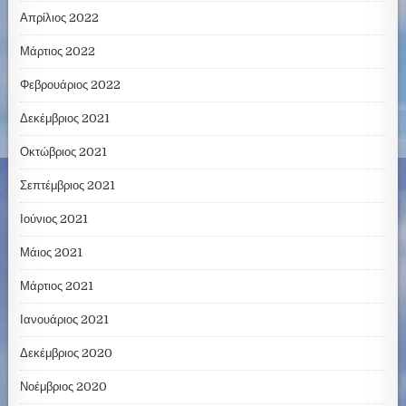
Απρίλιος 2022
Μάρτιος 2022
Φεβρουάριος 2022
Δεκέμβριος 2021
Οκτώβριος 2021
Σεπτέμβριος 2021
Ιούνιος 2021
Μάιος 2021
Μάρτιος 2021
Ιανουάριος 2021
Δεκέμβριος 2020
Νοέμβριος 2020