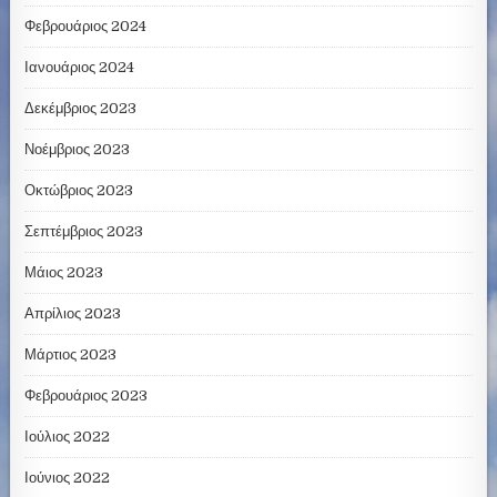
Φεβρουάριος 2024
Ιανουάριος 2024
Δεκέμβριος 2023
Νοέμβριος 2023
Οκτώβριος 2023
Σεπτέμβριος 2023
Μάιος 2023
Απρίλιος 2023
Μάρτιος 2023
Φεβρουάριος 2023
Ιούλιος 2022
Ιούνιος 2022