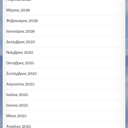
Μάρτιος 2026
Φεβρουάριος 2026
Ιανουάριος 2026
Δεκέμβριος 2025
Νοέμβριος 2025
Οκτώβριος 2025
Σεπτέμβριος 2025
Αύγουστος 2025
Ιούλιος 2025
Ιούνιος 2025
Μάιος 2025
Απρίλιος 2025