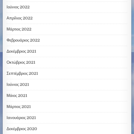
Ιούνιος 2022
Απρίλιος 2022
Μάρτιος 2022
Φεβρουάριος 2022
Δεκέμβριος 2021
Οκτώβριος 2021
Σεπτέμβριος 2021
Ιούνιος 2021
Μάιος 2021
Μάρτιος 2021
Ιανουάριος 2021
Δεκέμβριος 2020