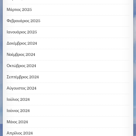
Μάρτιος 2025
Φεβρουάριος 2025
Ιανουάριος 2025
Δεκέμβριος 2024
Νοέμβριος 2024
Οκτώβριος 2024
Σεπτέμβριος 2024
Αύγουστος 2024
Ιούλιος 2024
Ιούνιος 2024
Μάιος 2024
Απρίλιος 2024