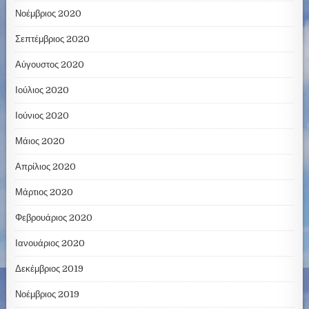
Νοέμβριος 2020
Σεπτέμβριος 2020
Αύγουστος 2020
Ιούλιος 2020
Ιούνιος 2020
Μάιος 2020
Απρίλιος 2020
Μάρτιος 2020
Φεβρουάριος 2020
Ιανουάριος 2020
Δεκέμβριος 2019
Νοέμβριος 2019