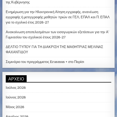
της Κυβέρνησης
Ενημέρωση για την Ηλεκτρονική Αίτηση εγγραφής, ανανέωση
εγγραφής ή μετεγγραφής μαθητών /τριών σε ΓΕΛ, ΕΠΑΛ και Π. ΕΠΑΛ
για το σχολικό έτος 2026-27
Ανακοίνωση αποτελεσμάτων των εισαγωγικών εξετάσεων για την Α’
Γυμνασίου του σχολικού έτους 2026-27
ΔΕΛΤΙΟ ΤΥΠΟΥ ΓΙΑ ΤΗ ΔΙΑΚΡΙΣΗ ΤΗΣ ΜΑΘΗΤΡΙΑΣ ΜΕΛΙΝΑΣ
ΦΑΧΑΝΤΙΔΟΥ
Σεμινάριο του προγράμματος Erasmus + στο Παρίσι
ΑΡΧΕΊΟ
Ιούλιος 2026
Ιούνιος 2026
Μάιος 2026
Απρίλιος 2026