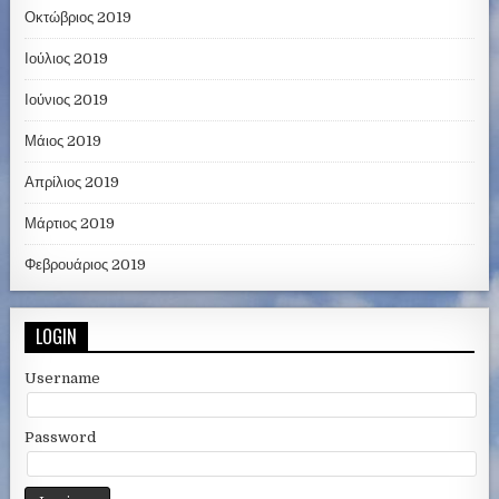
Οκτώβριος 2019
Ιούλιος 2019
Ιούνιος 2019
Μάιος 2019
Απρίλιος 2019
Μάρτιος 2019
Φεβρουάριος 2019
LOGIN
Username
Password