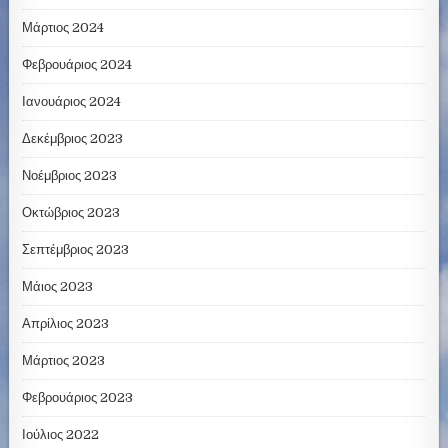
Μάρτιος 2024
Φεβρουάριος 2024
Ιανουάριος 2024
Δεκέμβριος 2023
Νοέμβριος 2023
Οκτώβριος 2023
Σεπτέμβριος 2023
Μάιος 2023
Απρίλιος 2023
Μάρτιος 2023
Φεβρουάριος 2023
Ιούλιος 2022