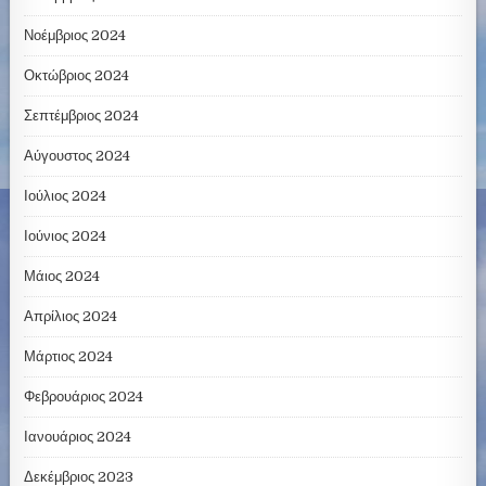
Νοέμβριος 2024
Οκτώβριος 2024
Σεπτέμβριος 2024
Αύγουστος 2024
Ιούλιος 2024
Ιούνιος 2024
Μάιος 2024
Απρίλιος 2024
Μάρτιος 2024
Φεβρουάριος 2024
Ιανουάριος 2024
Δεκέμβριος 2023