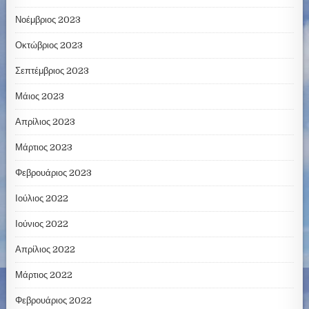
Νοέμβριος 2023
Οκτώβριος 2023
Σεπτέμβριος 2023
Μάιος 2023
Απρίλιος 2023
Μάρτιος 2023
Φεβρουάριος 2023
Ιούλιος 2022
Ιούνιος 2022
Απρίλιος 2022
Μάρτιος 2022
Φεβρουάριος 2022