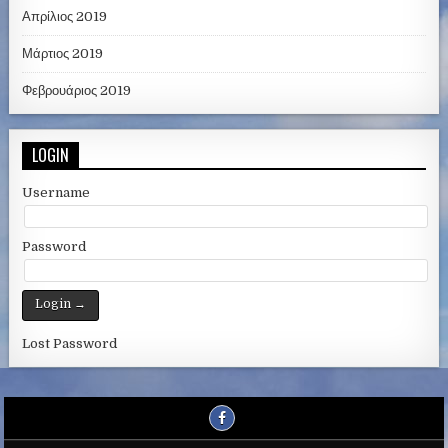
Απρίλιος 2019
Μάρτιος 2019
Φεβρουάριος 2019
LOGIN
Username
Password
Lost Password