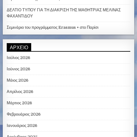
ΔΕΛΤΙΟ ΤΥΠΟΥ ΓΙΑ ΤΗ ΔΙΑΚΡΙΣΗ ΤΗΣ ΜΑΘΗΤΡΙΑΣ ΜΕΛΙΝΑΣ
ΦΑΧΑΝΤΙΔΟΥ
Σεμινάριο του προγράμματος Erasmus + στο Παρίσι
ΑΡΧΕΊΟ
Ιούλιος 2026
Ιούνιος 2026
Μάιος 2026
Απρίλιος 2026
Μάρτιος 2026
Φεβρουάριος 2026
Ιανουάριος 2026
Δεκέμβριος 2025