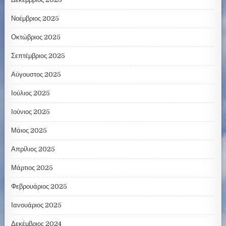
Νοέμβριος 2025
Οκτώβριος 2025
Σεπτέμβριος 2025
Αύγουστος 2025
Ιούλιος 2025
Ιούνιος 2025
Μάιος 2025
Απρίλιος 2025
Μάρτιος 2025
Φεβρουάριος 2025
Ιανουάριος 2025
Δεκέμβριος 2024