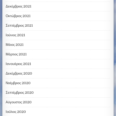
Δεκέμβριος 2021
Οκτώβριος 2021
Σεπτέμβριος 2021
Ιούνιος 2021
Μάιος 2021
Μάρτιος 2021
Ιανουάριος 2021
Δεκέμβριος 2020
Νοέμβριος 2020
Σεπτέμβριος 2020
Αύγουστος 2020
Ιούλιος 2020