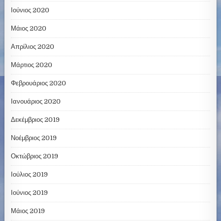
Ιούνιος 2020
Μάιος 2020
Απρίλιος 2020
Μάρτιος 2020
Φεβρουάριος 2020
Ιανουάριος 2020
Δεκέμβριος 2019
Νοέμβριος 2019
Οκτώβριος 2019
Ιούλιος 2019
Ιούνιος 2019
Μάιος 2019