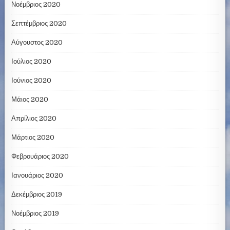
Νοέμβριος 2020
Σεπτέμβριος 2020
Αύγουστος 2020
Ιούλιος 2020
Ιούνιος 2020
Μάιος 2020
Απρίλιος 2020
Μάρτιος 2020
Φεβρουάριος 2020
Ιανουάριος 2020
Δεκέμβριος 2019
Νοέμβριος 2019