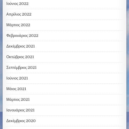
Ιούνιος 2022
Απρίλιος 2022
Μάρτιος 2022
Φεβρουάριος 2022
Δεκέμβριος 2021
Οκτώβριος 2021
Σεπτέμβριος 2021
Ιούνιος 2021
Μάιος 2021
Μάρτιος 2021
Ιανουάριος 2021
Δεκέμβριος 2020