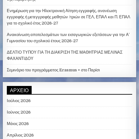
Ενημέρωση για την Ηλεκτρονική Αίτηση εγγραφής, ανανέωση
εγγραφής ή μετεγγραφής μαθητών /τριών σε ΓΕΛ, ΕΠΑΛ και Π. ΕΠΑΛ
για το σχολικό έτος 2026-27
Ανακοίνωση αποτελεσμάτων των εισαγωγικών εξετάσεων για την Α’
Γυμνασίου του σχολικού έτους 2026-27
ΔΕΛΤΙΟ ΤΥΠΟΥ ΓΙΑ ΤΗ ΔΙΑΚΡΙΣΗ ΤΗΣ ΜΑΘΗΤΡΙΑΣ ΜΕΛΙΝΑΣ
ΦΑΧΑΝΤΙΔΟΥ
Σεμινάριο του προγράμματος Erasmus + στο Παρίσι
ΑΡΧΕΊΟ
Ιούλιος 2026
Ιούνιος 2026
Μάιος 2026
Απρίλιος 2026