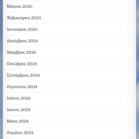
Μάρτιος 2025
Φεβρουάριος 2025
Ιανουάριος 2025
Δεκέμβριος 2024
Νοέμβριος 2024
Οκτώβριος 2024
Σεπτέμβριος 2024
Αύγουστος 2024
Ιούλιος 2024
Ιούνιος 2024
Μάιος 2024
Απρίλιος 2024