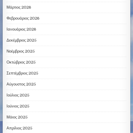
Μάρτιος 2026
Φεβρουάριος 2026
Ιανουάριος 2026
Δεκέμβριος 2025
Νοέμβριος 2025
Οκτώβριος 2025
Σεπτέμβριος 2025
Αύγουστος 2025
Ιούλιος 2025
Ιούνιος 2025
Μάιος 2025
Απρίλιος 2025