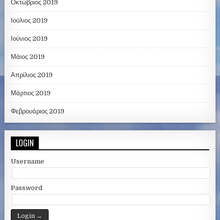
Οκτώβριος 2019
Ιούλιος 2019
Ιούνιος 2019
Μάιος 2019
Απρίλιος 2019
Μάρτιος 2019
Φεβρουάριος 2019
LOGIN
Username
Password