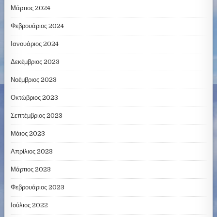
Μάρτιος 2024
Φεβρουάριος 2024
Ιανουάριος 2024
Δεκέμβριος 2023
Νοέμβριος 2023
Οκτώβριος 2023
Σεπτέμβριος 2023
Μάιος 2023
Απρίλιος 2023
Μάρτιος 2023
Φεβρουάριος 2023
Ιούλιος 2022