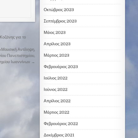
Οκτώβριος 2023
Σεπτέμβριος 2023
Μάιος 2023
Κοζάνης για το
Απρίλιος 2023
«Μουσική Αντίληψη,
Μάρτιος 2023
ίου Πανεπιστηµίου,
τηµίου Ιωαννίνων →
Φεβρουάριος 2023
Ιούλιος 2022
Ιούνιος 2022
Απρίλιος 2022
Μάρτιος 2022
Φεβρουάριος 2022
Δεκέμβριος 2021