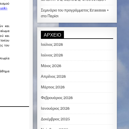
Σεμινάριο του προγράμματος Erasmus +
στο Παρίσι
ΑΡΧΕΊΟ
Ιούλιος 2026
Ιούνιος 2026
Μάιος 2026
Απρίλιος 2026
Μάρτιος 2026
Φεβρουάριος 2026
Ιανουάριος 2026
Δεκέμβριος 2025