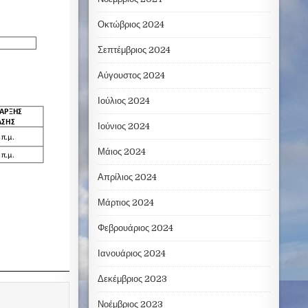
Οκτώβριος 2024
Σεπτέμβριος 2024
Αύγουστος 2024
Ιούλιος 2024
Ιούνιος 2024
Μάιος 2024
Απρίλιος 2024
Μάρτιος 2024
Φεβρουάριος 2024
Ιανουάριος 2024
Δεκέμβριος 2023
Νοέμβριος 2023