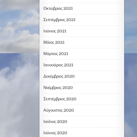
Οκτώβριος 2021
Σεπτέμβριος 2021
Ιούνιος 2021
Μάιος 2021
Μάρτιος 2021
Ιανουάριος 2021
Δεκέμβριος 2020
Νοέμβριος 2020
Σεπτέμβριος 2020
Αύγουστος 2020
Ιούλιος 2020
Ιούνιος 2020