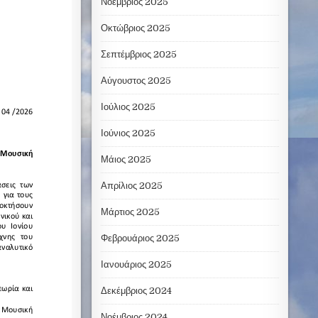
Νοέμβριος 2025
Οκτώβριος 2025
Σεπτέμβριος 2025
Αύγουστος 2025
Ιούλιος 2025
Ιούνιος 2025
Μάιος 2025
Απρίλιος 2025
Μάρτιος 2025
Φεβρουάριος 2025
Ιανουάριος 2025
Δεκέμβριος 2024
Νοέμβριος 2024