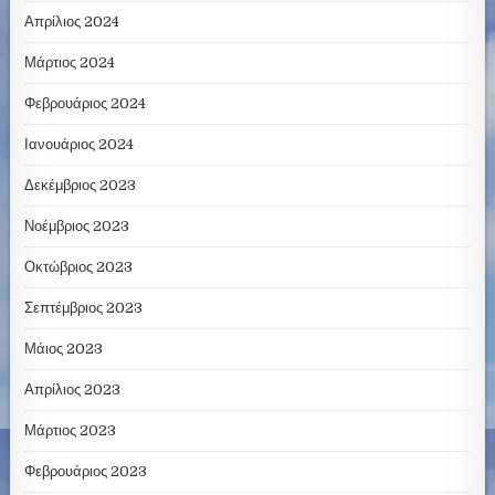
Απρίλιος 2024
Μάρτιος 2024
Φεβρουάριος 2024
Ιανουάριος 2024
Δεκέμβριος 2023
Νοέμβριος 2023
Οκτώβριος 2023
Σεπτέμβριος 2023
Μάιος 2023
Απρίλιος 2023
Μάρτιος 2023
Φεβρουάριος 2023