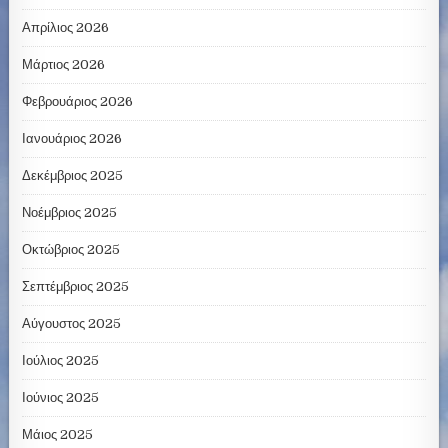
Απρίλιος 2026
Μάρτιος 2026
Φεβρουάριος 2026
Ιανουάριος 2026
Δεκέμβριος 2025
Νοέμβριος 2025
Οκτώβριος 2025
Σεπτέμβριος 2025
Αύγουστος 2025
Ιούλιος 2025
Ιούνιος 2025
Μάιος 2025