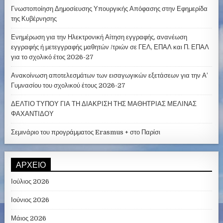
Γνωστοποίηση Δημοσίευσης Υπουργικής Απόφασης στην Εφημερίδα
της Κυβέρνησης
Ενημέρωση για την Ηλεκτρονική Αίτηση εγγραφής, ανανέωση
εγγραφής ή μετεγγραφής μαθητών /τριών σε ΓΕΛ, ΕΠΑΛ και Π. ΕΠΑΛ
για το σχολικό έτος 2026-27
Ανακοίνωση αποτελεσμάτων των εισαγωγικών εξετάσεων για την Α’
Γυμνασίου του σχολικού έτους 2026-27
ΔΕΛΤΙΟ ΤΥΠΟΥ ΓΙΑ ΤΗ ΔΙΑΚΡΙΣΗ ΤΗΣ ΜΑΘΗΤΡΙΑΣ ΜΕΛΙΝΑΣ
ΦΑΧΑΝΤΙΔΟΥ
Σεμινάριο του προγράμματος Erasmus + στο Παρίσι
ΑΡΧΕΊΟ
Ιούλιος 2026
Ιούνιος 2026
Μάιος 2026