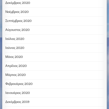
Δεκέμβριος 2020
Νοέμβριος 2020
Σεπτέμβριος 2020
Αύγουστος 2020
Ιούλιος 2020
Ιούνιος 2020
Μάιος 2020
Απρίλιος 2020
Μάρτιος 2020
Φεβρουάριος 2020
Ιανουάριος 2020
Δεκέμβριος 2019