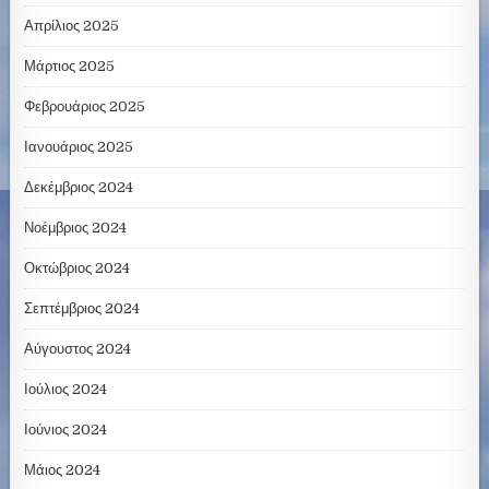
Απρίλιος 2025
Μάρτιος 2025
Φεβρουάριος 2025
Ιανουάριος 2025
Δεκέμβριος 2024
Νοέμβριος 2024
Οκτώβριος 2024
Σεπτέμβριος 2024
Αύγουστος 2024
Ιούλιος 2024
Ιούνιος 2024
Μάιος 2024