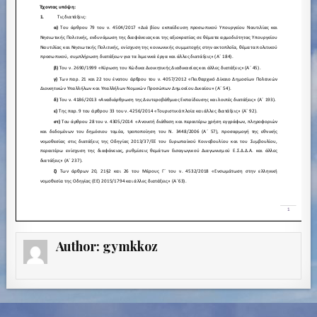
Author:
gymkkoz