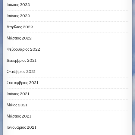
Ιούλιος 2022
Ιούνιος 2022
Απρίλιος 2022
Μάρτιος 2022
Φεβρουάριος 2022
Δεκέμβριος 2021
Οκτώβριος 2021
Σεπτέμβριος 2021
Ιούνιος 2021
Μάιος 2021
Μάρτιος 2021
Ιανουάριος 2021