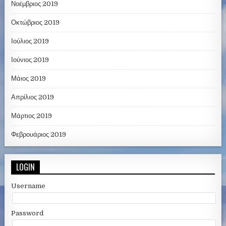
Νοέμβριος 2019
Οκτώβριος 2019
Ιούλιος 2019
Ιούνιος 2019
Μάιος 2019
Απρίλιος 2019
Μάρτιος 2019
Φεβρουάριος 2019
LOGIN
Username
Password