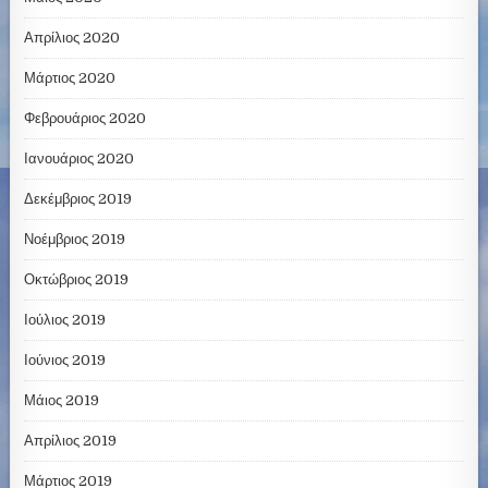
Απρίλιος 2020
Μάρτιος 2020
Φεβρουάριος 2020
Ιανουάριος 2020
Δεκέμβριος 2019
Νοέμβριος 2019
Οκτώβριος 2019
Ιούλιος 2019
Ιούνιος 2019
Μάιος 2019
Απρίλιος 2019
Μάρτιος 2019