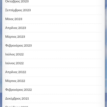
Οκτώβριος 2023
Σεπτέμβριος 2023
Μάιος 2023
Απρίλιος 2023
Μάρτιος 2023
Φεβρουάριος 2023
Ιούλιος 2022
Ιούνιος 2022
Απρίλιος 2022
Μάρτιος 2022
Φεβρουάριος 2022
Δεκέμβριος 2021