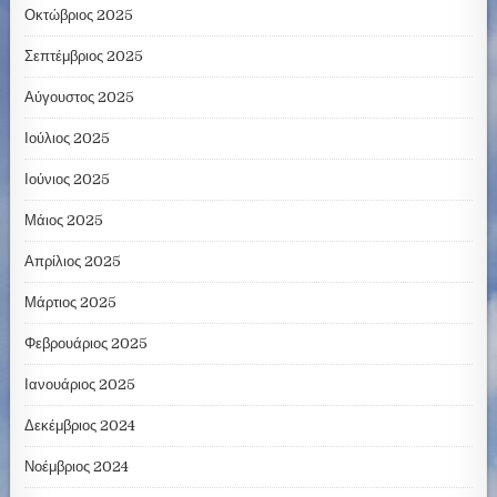
Οκτώβριος 2025
Σεπτέμβριος 2025
Αύγουστος 2025
Ιούλιος 2025
Ιούνιος 2025
Μάιος 2025
Απρίλιος 2025
Μάρτιος 2025
Φεβρουάριος 2025
Ιανουάριος 2025
Δεκέμβριος 2024
Νοέμβριος 2024