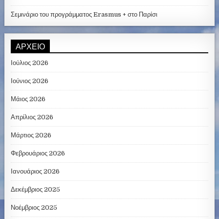
Σεμινάριο του προγράμματος Erasmus + στο Παρίσι
ΑΡΧΕΊΟ
Ιούλιος 2026
Ιούνιος 2026
Μάιος 2026
Απρίλιος 2026
Μάρτιος 2026
Φεβρουάριος 2026
Ιανουάριος 2026
Δεκέμβριος 2025
Νοέμβριος 2025