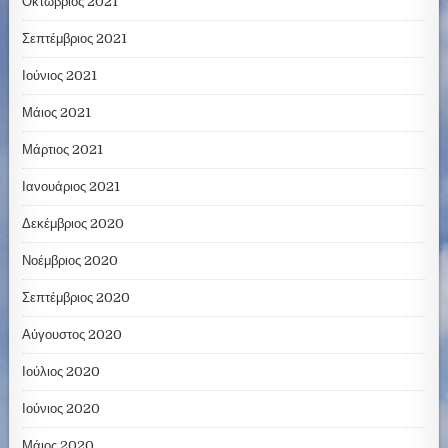
Οκτώβριος 2021
Σεπτέμβριος 2021
Ιούνιος 2021
Μάιος 2021
Μάρτιος 2021
Ιανουάριος 2021
Δεκέμβριος 2020
Νοέμβριος 2020
Σεπτέμβριος 2020
Αύγουστος 2020
Ιούλιος 2020
Ιούνιος 2020
Μάιος 2020