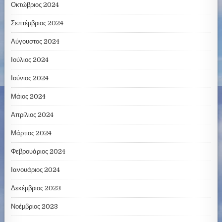
Οκτώβριος 2024
Σεπτέμβριος 2024
Αύγουστος 2024
Ιούλιος 2024
Ιούνιος 2024
Μάιος 2024
Απρίλιος 2024
Μάρτιος 2024
Φεβρουάριος 2024
Ιανουάριος 2024
Δεκέμβριος 2023
Νοέμβριος 2023