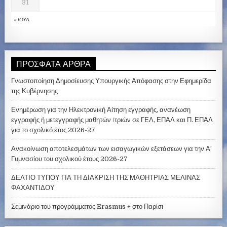
31
« ΙΟΎΛ
ΠΡΌΣΦΑΤΑ ΆΡΘΡΑ
Γνωστοποίηση Δημοσίευσης Υπουργικής Απόφασης στην Εφημερίδα
της Κυβέρνησης
Ενημέρωση για την Ηλεκτρονική Αίτηση εγγραφής, ανανέωση
εγγραφής ή μετεγγραφής μαθητών /τριών σε ΓΕΛ, ΕΠΑΛ και Π. ΕΠΑΛ
για το σχολικό έτος 2026-27
Ανακοίνωση αποτελεσμάτων των εισαγωγικών εξετάσεων για την Α’
Γυμνασίου του σχολικού έτους 2026-27
ΔΕΛΤΙΟ ΤΥΠΟΥ ΓΙΑ ΤΗ ΔΙΑΚΡΙΣΗ ΤΗΣ ΜΑΘΗΤΡΙΑΣ ΜΕΛΙΝΑΣ
ΦΑΧΑΝΤΙΔΟΥ
Σεμινάριο του προγράμματος Erasmus + στο Παρίσι