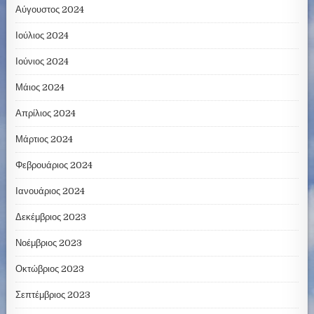
Αύγουστος 2024
Ιούλιος 2024
Ιούνιος 2024
Μάιος 2024
Απρίλιος 2024
Μάρτιος 2024
Φεβρουάριος 2024
Ιανουάριος 2024
Δεκέμβριος 2023
Νοέμβριος 2023
Οκτώβριος 2023
Σεπτέμβριος 2023