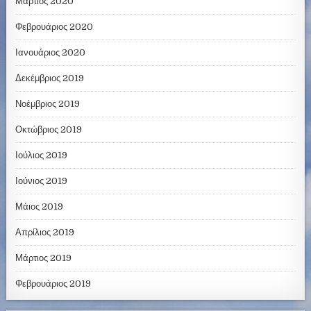
Μάρτιος 2020
Φεβρουάριος 2020
Ιανουάριος 2020
Δεκέμβριος 2019
Νοέμβριος 2019
Οκτώβριος 2019
Ιούλιος 2019
Ιούνιος 2019
Μάιος 2019
Απρίλιος 2019
Μάρτιος 2019
Φεβρουάριος 2019