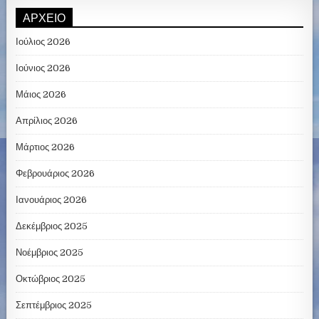
ΑΡΧΕΊΟ
Ιούλιος 2026
Ιούνιος 2026
Μάιος 2026
Απρίλιος 2026
Μάρτιος 2026
Φεβρουάριος 2026
Ιανουάριος 2026
Δεκέμβριος 2025
Νοέμβριος 2025
Οκτώβριος 2025
Σεπτέμβριος 2025