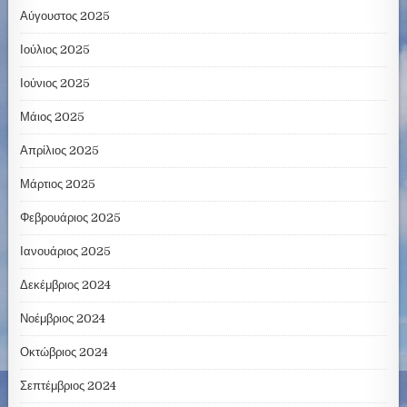
Αύγουστος 2025
Ιούλιος 2025
Ιούνιος 2025
Μάιος 2025
Απρίλιος 2025
Μάρτιος 2025
Φεβρουάριος 2025
Ιανουάριος 2025
Δεκέμβριος 2024
Νοέμβριος 2024
Οκτώβριος 2024
Σεπτέμβριος 2024