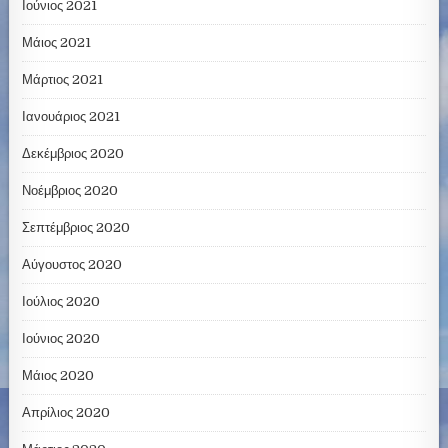
Ιούνιος 2021
Μάιος 2021
Μάρτιος 2021
Ιανουάριος 2021
Δεκέμβριος 2020
Νοέμβριος 2020
Σεπτέμβριος 2020
Αύγουστος 2020
Ιούλιος 2020
Ιούνιος 2020
Μάιος 2020
Απρίλιος 2020