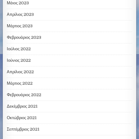
Μάιος 2023
Απρίλιος 2023
Μάρτιος 2023
Φεβρουάριος 2023
Ιούλιος 2022
Ιούνιος 2022
Απρίλιος 2022
Μάρτιος 2022
Φεβρουάριος 2022
Δεκέμβριος 2021
Οκτώβριος 2021
Σεπτέμβριος 2021