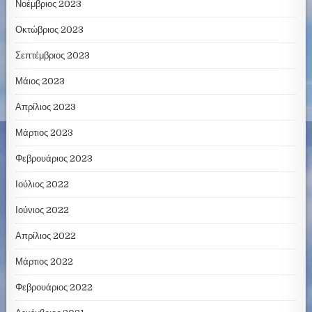
Νοέμβριος 2023
Οκτώβριος 2023
Σεπτέμβριος 2023
Μάιος 2023
Απρίλιος 2023
Μάρτιος 2023
Φεβρουάριος 2023
Ιούλιος 2022
Ιούνιος 2022
Απρίλιος 2022
Μάρτιος 2022
Φεβρουάριος 2022