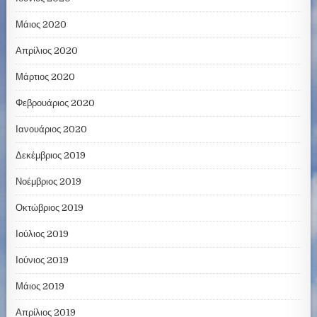
Μάιος 2020
Απρίλιος 2020
Μάρτιος 2020
Φεβρουάριος 2020
Ιανουάριος 2020
Δεκέμβριος 2019
Νοέμβριος 2019
Οκτώβριος 2019
Ιούλιος 2019
Ιούνιος 2019
Μάιος 2019
Απρίλιος 2019