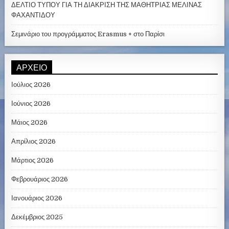
ΔΕΛΤΙΟ ΤΥΠΟΥ ΓΙΑ ΤΗ ΔΙΑΚΡΙΣΗ ΤΗΣ ΜΑΘΗΤΡΙΑΣ ΜΕΛΙΝΑΣ
ΦΑΧΑΝΤΙΔΟΥ
Σεμινάριο του προγράμματος Erasmus + στο Παρίσι
ΑΡΧΕΊΟ
Ιούλιος 2026
Ιούνιος 2026
Μάιος 2026
Απρίλιος 2026
Μάρτιος 2026
Φεβρουάριος 2026
Ιανουάριος 2026
Δεκέμβριος 2025