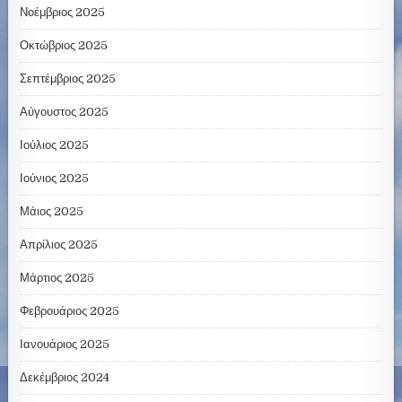
Νοέμβριος 2025
Οκτώβριος 2025
Σεπτέμβριος 2025
Αύγουστος 2025
Ιούλιος 2025
Ιούνιος 2025
Μάιος 2025
Απρίλιος 2025
Μάρτιος 2025
Φεβρουάριος 2025
Ιανουάριος 2025
Δεκέμβριος 2024