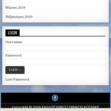
Μάρτιος 2019
Φεβρουάριος 2019
LOGIN
Username
Password
Lost Password
Copyright © 2026 ΚΑΛΛΙΤΕΧΝΙΚΟ ΓΥΜΝΑΣΙΟ ΚΟΖΑΝΗΣ