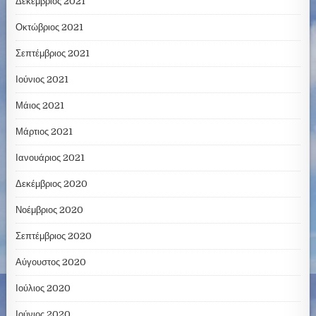
Δεκέμβριος 2021
Οκτώβριος 2021
Σεπτέμβριος 2021
Ιούνιος 2021
Μάιος 2021
Μάρτιος 2021
Ιανουάριος 2021
Δεκέμβριος 2020
Νοέμβριος 2020
Σεπτέμβριος 2020
Αύγουστος 2020
Ιούλιος 2020
Ιούνιος 2020