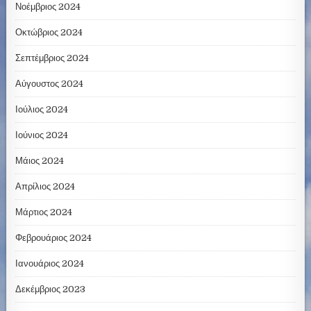
Νοέμβριος 2024
Οκτώβριος 2024
Σεπτέμβριος 2024
Αύγουστος 2024
Ιούλιος 2024
Ιούνιος 2024
Μάιος 2024
Απρίλιος 2024
Μάρτιος 2024
Φεβρουάριος 2024
Ιανουάριος 2024
Δεκέμβριος 2023