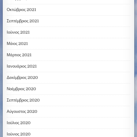
Οκτώβριος 2021
Σεπτέμβριος 2021
Ιούνιος 2021
Μάιος 2021
Μάρτιος 2021
Ιανουάριος 2021
Δεκέμβριος 2020
Νοέμβριος 2020
Σεπτέμβριος 2020
Αύγουστος 2020
Ιούλιος 2020
Ιούνιος 2020