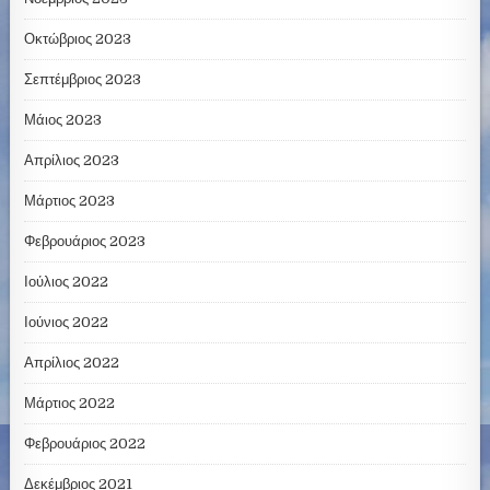
Οκτώβριος 2023
Σεπτέμβριος 2023
Μάιος 2023
Απρίλιος 2023
Μάρτιος 2023
Φεβρουάριος 2023
Ιούλιος 2022
Ιούνιος 2022
Απρίλιος 2022
Μάρτιος 2022
Φεβρουάριος 2022
Δεκέμβριος 2021