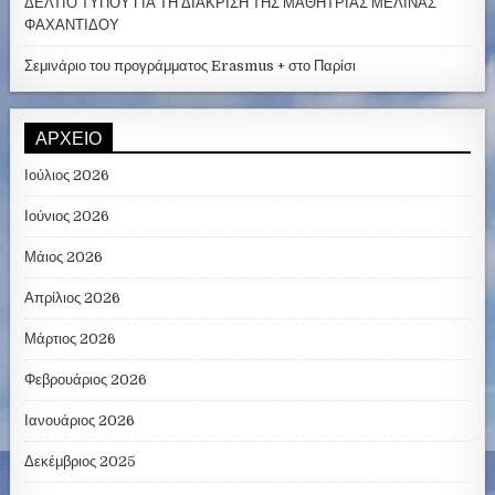
ΔΕΛΤΙΟ ΤΥΠΟΥ ΓΙΑ ΤΗ ΔΙΑΚΡΙΣΗ ΤΗΣ ΜΑΘΗΤΡΙΑΣ ΜΕΛΙΝΑΣ
ΦΑΧΑΝΤΙΔΟΥ
Σεμινάριο του προγράμματος Erasmus + στο Παρίσι
ΑΡΧΕΊΟ
Ιούλιος 2026
Ιούνιος 2026
Μάιος 2026
Απρίλιος 2026
Μάρτιος 2026
Φεβρουάριος 2026
Ιανουάριος 2026
Δεκέμβριος 2025