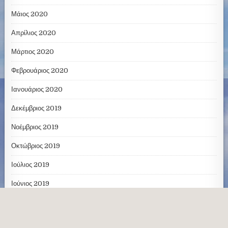
Μάιος 2020
Απρίλιος 2020
Μάρτιος 2020
Φεβρουάριος 2020
Ιανουάριος 2020
Δεκέμβριος 2019
Νοέμβριος 2019
Οκτώβριος 2019
Ιούλιος 2019
Ιούνιος 2019
Μάιος 2019
Απρίλιος 2019