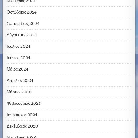
Νοέμβριος 2024
Οκτώβριος 2024
Σεπτέμβριος 2024
Αύγουστος 2024
Ιούλιος 2024
Ιούνιος 2024
Μάιος 2024
Απρίλιος 2024
Μάρτιος 2024
Φεβρουάριος 2024
Ιανουάριος 2024
Δεκέμβριος 2023
Νοέμβριος 2023