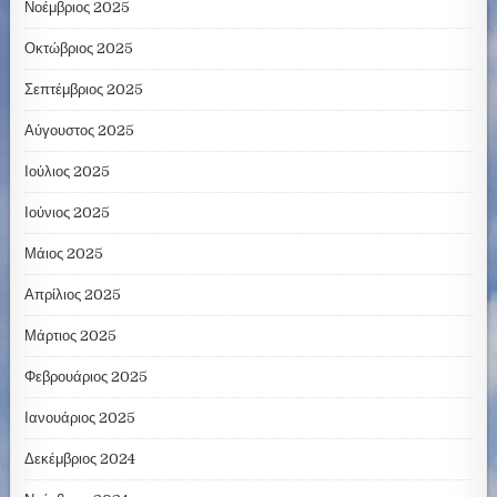
Νοέμβριος 2025
Οκτώβριος 2025
Σεπτέμβριος 2025
Αύγουστος 2025
Ιούλιος 2025
Ιούνιος 2025
Μάιος 2025
Απρίλιος 2025
Μάρτιος 2025
Φεβρουάριος 2025
Ιανουάριος 2025
Δεκέμβριος 2024