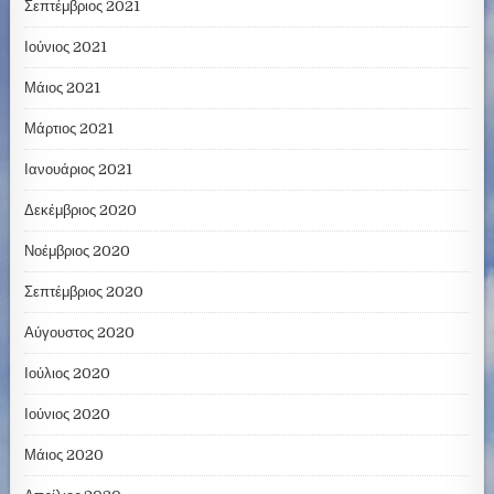
Σεπτέμβριος 2021
Ιούνιος 2021
Μάιος 2021
Μάρτιος 2021
Ιανουάριος 2021
Δεκέμβριος 2020
Νοέμβριος 2020
Σεπτέμβριος 2020
Αύγουστος 2020
Ιούλιος 2020
Ιούνιος 2020
Μάιος 2020