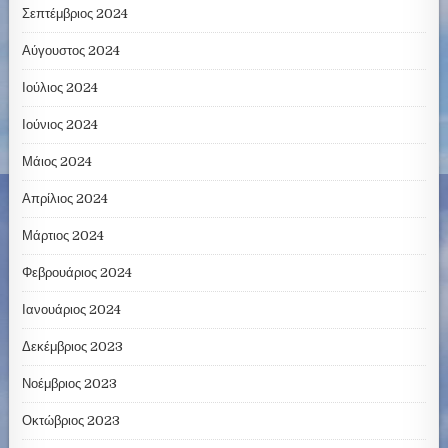
Σεπτέμβριος 2024
Αύγουστος 2024
Ιούλιος 2024
Ιούνιος 2024
Μάιος 2024
Απρίλιος 2024
Μάρτιος 2024
Φεβρουάριος 2024
Ιανουάριος 2024
Δεκέμβριος 2023
Νοέμβριος 2023
Οκτώβριος 2023