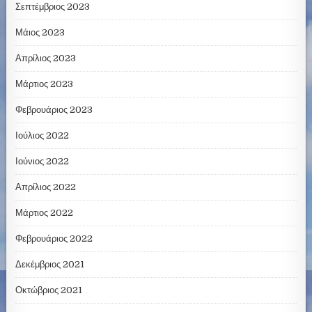
Σεπτέμβριος 2023
Μάιος 2023
Απρίλιος 2023
Μάρτιος 2023
Φεβρουάριος 2023
Ιούλιος 2022
Ιούνιος 2022
Απρίλιος 2022
Μάρτιος 2022
Φεβρουάριος 2022
Δεκέμβριος 2021
Οκτώβριος 2021