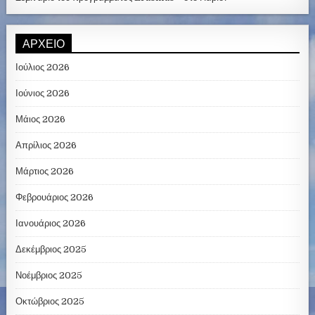
ΑΡΧΕΊΟ
Ιούλιος 2026
Ιούνιος 2026
Μάιος 2026
Απρίλιος 2026
Μάρτιος 2026
Φεβρουάριος 2026
Ιανουάριος 2026
Δεκέμβριος 2025
Νοέμβριος 2025
Οκτώβριος 2025