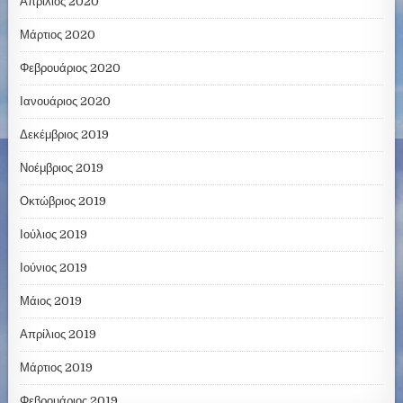
Απρίλιος 2020
Μάρτιος 2020
Φεβρουάριος 2020
Ιανουάριος 2020
Δεκέμβριος 2019
Νοέμβριος 2019
Οκτώβριος 2019
Ιούλιος 2019
Ιούνιος 2019
Μάιος 2019
Απρίλιος 2019
Μάρτιος 2019
Φεβρουάριος 2019