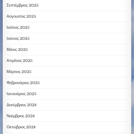
Σεπτέμβριος 2025
Αύγουστος 2025
Ιούλιος 2025
Ιούνιος 2025
Μάιος 2025
Απρίλιος 2025
Μάρτιος 2025
Φεβρουάριος 2025
Ιανουάριος 2025
Δεκέμβριος 2024
Νοέμβριος 2024
Οκτώβριος 2024