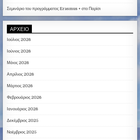
Σεμινάριο του προγράμματος Erasmus + στο Παρίσι
ΑΡΧΕΊΟ
Ιούλιος 2026
Ιούνιος 2026
Μάιος 2026
Απρίλιος 2026
Μάρτιος 2026
Φεβρουάριος 2026
Ιανουάριος 2026
Δεκέμβριος 2025
Νοέμβριος 2025