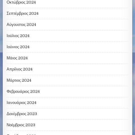
Οκτώβριος 2024
Σεπτέμβριος 2024
Αύγουστος 2024
Ιούλιος 2024
Ιούνιος 2024
Μάιος 2024
Απρίλιος 2024
Μάρτιος 2024
Φεβρουάριος 2024
Ιανουάριος 2024
Δεκέμβριος 2023
Νοέμβριος 2023