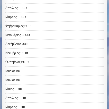
Απρίλιος 2020
Μάρτιος 2020
Φεβρουάριος 2020
Ιανουάριος 2020
Δεκέμβριος 2019
Νοέμβριος 2019
Οκτώβριος 2019
Ιούλιος 2019
Ιούνιος 2019
Μάιος 2019
Απρίλιος 2019
Μάρτιος 2019