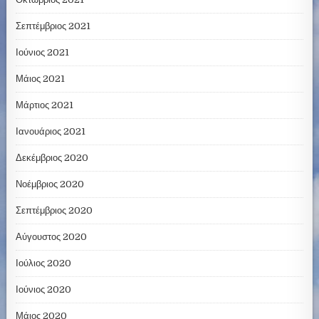
Σεπτέμβριος 2021
Ιούνιος 2021
Μάιος 2021
Μάρτιος 2021
Ιανουάριος 2021
Δεκέμβριος 2020
Νοέμβριος 2020
Σεπτέμβριος 2020
Αύγουστος 2020
Ιούλιος 2020
Ιούνιος 2020
Μάιος 2020