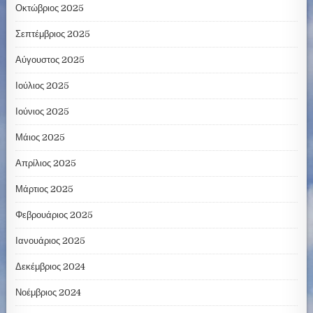
Οκτώβριος 2025
Σεπτέμβριος 2025
Αύγουστος 2025
Ιούλιος 2025
Ιούνιος 2025
Μάιος 2025
Απρίλιος 2025
Μάρτιος 2025
Φεβρουάριος 2025
Ιανουάριος 2025
Δεκέμβριος 2024
Νοέμβριος 2024