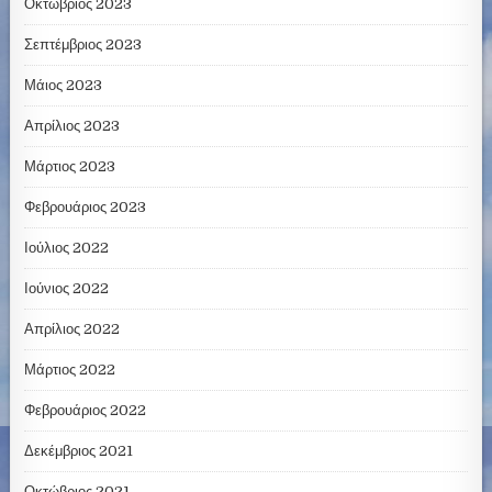
Οκτώβριος 2023
Σεπτέμβριος 2023
Μάιος 2023
Απρίλιος 2023
Μάρτιος 2023
Φεβρουάριος 2023
Ιούλιος 2022
Ιούνιος 2022
Απρίλιος 2022
Μάρτιος 2022
Φεβρουάριος 2022
Δεκέμβριος 2021
Οκτώβριος 2021