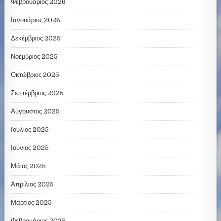
Φεβρουάριος 2026
Ιανουάριος 2026
Δεκέμβριος 2025
Νοέμβριος 2025
Οκτώβριος 2025
Σεπτέμβριος 2025
Αύγουστος 2025
Ιούλιος 2025
Ιούνιος 2025
Μάιος 2025
Απρίλιος 2025
Μάρτιος 2025
Φεβρουάριος 2025