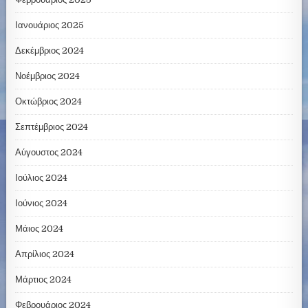
Ιανουάριος 2025
Δεκέμβριος 2024
Νοέμβριος 2024
Οκτώβριος 2024
Σεπτέμβριος 2024
Αύγουστος 2024
Ιούλιος 2024
Ιούνιος 2024
Μάιος 2024
Απρίλιος 2024
Μάρτιος 2024
Φεβρουάριος 2024