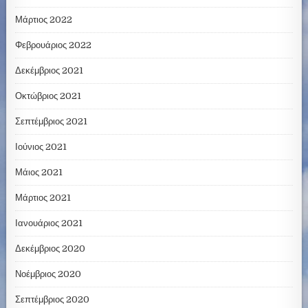
Μάρτιος 2022
Φεβρουάριος 2022
Δεκέμβριος 2021
Οκτώβριος 2021
Σεπτέμβριος 2021
Ιούνιος 2021
Μάιος 2021
Μάρτιος 2021
Ιανουάριος 2021
Δεκέμβριος 2020
Νοέμβριος 2020
Σεπτέμβριος 2020