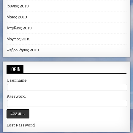
Ιούνιος 2019
Μάιος 2019
Απρίλιος 2019
Μάρτιος 2019
Φεβρουάριος 2019
LOGIN
Username
Password
Lost Password