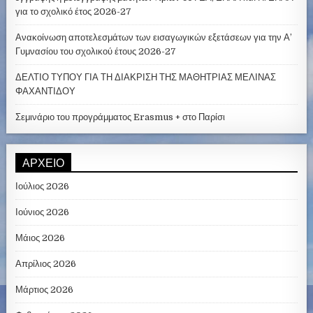
για το σχολικό έτος 2026-27
Ανακοίνωση αποτελεσμάτων των εισαγωγικών εξετάσεων για την Α’
Γυμνασίου του σχολικού έτους 2026-27
ΔΕΛΤΙΟ ΤΥΠΟΥ ΓΙΑ ΤΗ ΔΙΑΚΡΙΣΗ ΤΗΣ ΜΑΘΗΤΡΙΑΣ ΜΕΛΙΝΑΣ
ΦΑΧΑΝΤΙΔΟΥ
Σεμινάριο του προγράμματος Erasmus + στο Παρίσι
ΑΡΧΕΊΟ
Ιούλιος 2026
Ιούνιος 2026
Μάιος 2026
Απρίλιος 2026
Μάρτιος 2026