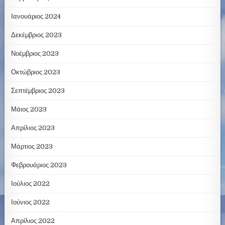
Ιανουάριος 2024
Δεκέμβριος 2023
Νοέμβριος 2023
Οκτώβριος 2023
Σεπτέμβριος 2023
Μάιος 2023
Απρίλιος 2023
Μάρτιος 2023
Φεβρουάριος 2023
Ιούλιος 2022
Ιούνιος 2022
Απρίλιος 2022