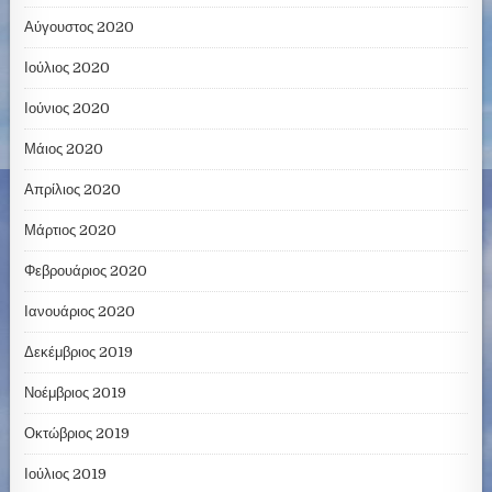
Αύγουστος 2020
Ιούλιος 2020
Ιούνιος 2020
Μάιος 2020
Απρίλιος 2020
Μάρτιος 2020
Φεβρουάριος 2020
Ιανουάριος 2020
Δεκέμβριος 2019
Νοέμβριος 2019
Οκτώβριος 2019
Ιούλιος 2019