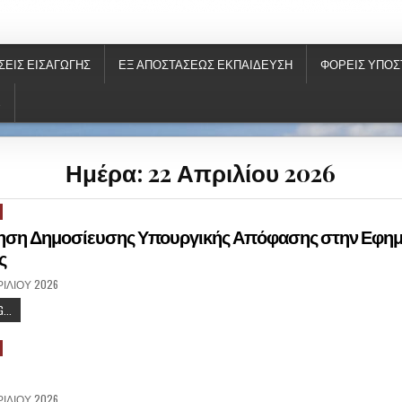
ΝΗΣ
ΣΕΙΣ ΕΙΣΑΓΩΓΉΣ
ΕΞ ΑΠΟΣΤΆΣΕΩΣ ΕΚΠΑΊΔΕΥΣΗ
ΦΟΡΕΙΣ ΥΠΟΣ
S
Ημέρα: 22 Απριλίου 2026
ση Δημοσίευσης Υπουργικής Απόφασης στην Εφημε
ς
ΡΙΛΊΟΥ 2026
...
ΡΙΛΊΟΥ 2026