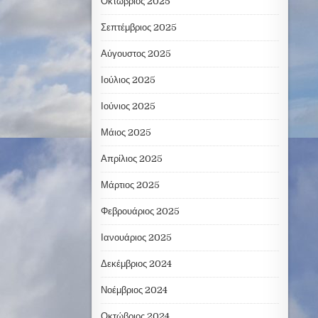
Οκτώβριος 2025
Σεπτέμβριος 2025
Αύγουστος 2025
Ιούλιος 2025
Ιούνιος 2025
Μάιος 2025
Απρίλιος 2025
Μάρτιος 2025
Φεβρουάριος 2025
Ιανουάριος 2025
Δεκέμβριος 2024
Νοέμβριος 2024
Οκτώβριος 2024