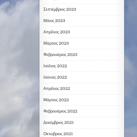
Σεπτέμβριος 2023
Μάιος 2023
Απρίλιος 2023
Μάρτιος 2023
Φεβρουάριος 2023
Ιούλιος 2022
Ιούνιος 2022
Απρίλιος 2022
Μάρτιος 2022
Φεβρουάριος 2022
Δεκέμβριος 2021
Οκτώβριος 2021