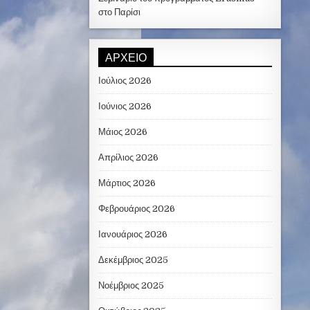
στο Παρίσι
ΑΡΧΕΊΟ
Ιούλιος 2026
Ιούνιος 2026
Μάιος 2026
Απρίλιος 2026
Μάρτιος 2026
Φεβρουάριος 2026
Ιανουάριος 2026
Δεκέμβριος 2025
Νοέμβριος 2025