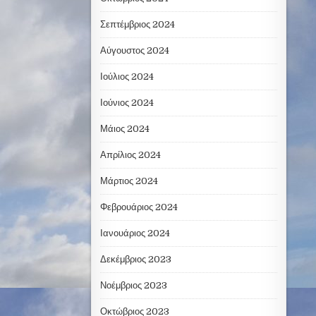
Σεπτέμβριος 2024
Αύγουστος 2024
Ιούλιος 2024
Ιούνιος 2024
Μάιος 2024
Απρίλιος 2024
Μάρτιος 2024
Φεβρουάριος 2024
Ιανουάριος 2024
Δεκέμβριος 2023
Νοέμβριος 2023
Οκτώβριος 2023