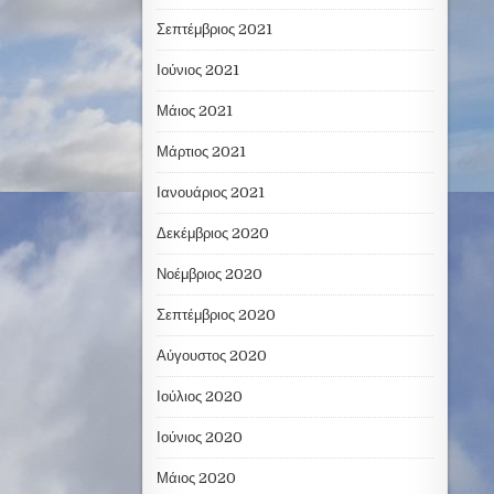
Σεπτέμβριος 2021
Ιούνιος 2021
Μάιος 2021
Μάρτιος 2021
Ιανουάριος 2021
Δεκέμβριος 2020
Νοέμβριος 2020
Σεπτέμβριος 2020
Αύγουστος 2020
Ιούλιος 2020
Ιούνιος 2020
Μάιος 2020