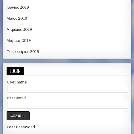
Ιούνιος 2019
Μάιος 2019
Απρίλιος 2019
Μάρτιος 2019
Φεβρουάριος 2019
LOGIN
Username
Password
Lost Password