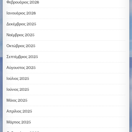
Φεβρουάριος 2026
Ιανουάριος 2026
Δεκέμβριος 2025
Νοέμβριος 2025
Οκτώβριος 2025
Σεπτέμβριος 2025
Αύγουστος 2025
Ιούλιος 2025
Ιούνιος 2025
Μάιος 2025
Απρίλιος 2025
Μάρτιος 2025