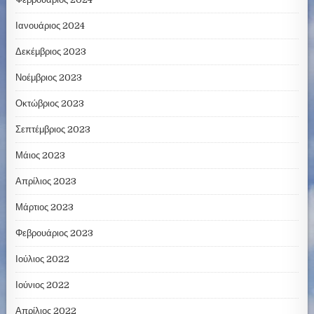
Ιανουάριος 2024
Δεκέμβριος 2023
Νοέμβριος 2023
Οκτώβριος 2023
Σεπτέμβριος 2023
Μάιος 2023
Απρίλιος 2023
Μάρτιος 2023
Φεβρουάριος 2023
Ιούλιος 2022
Ιούνιος 2022
Απρίλιος 2022