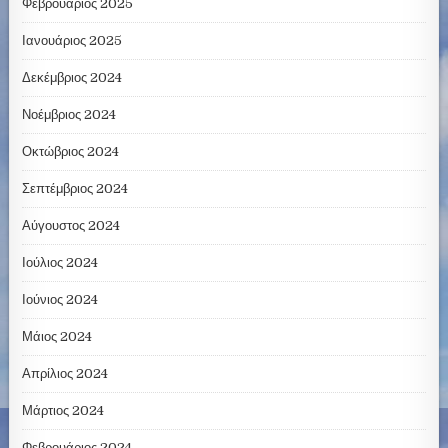
Φεβρουάριος 2025
Ιανουάριος 2025
Δεκέμβριος 2024
Νοέμβριος 2024
Οκτώβριος 2024
Σεπτέμβριος 2024
Αύγουστος 2024
Ιούλιος 2024
Ιούνιος 2024
Μάιος 2024
Απρίλιος 2024
Μάρτιος 2024
Φεβρουάριος 2024