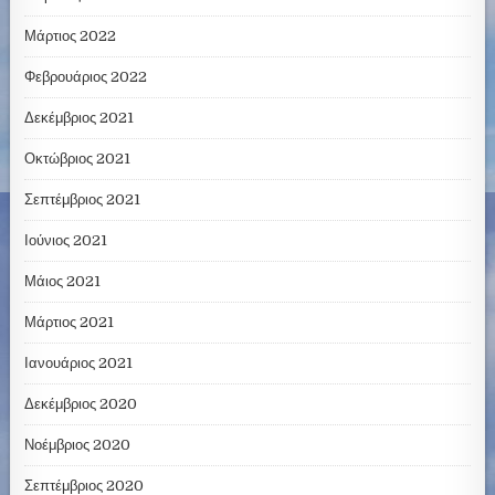
Μάρτιος 2022
Φεβρουάριος 2022
Δεκέμβριος 2021
Οκτώβριος 2021
Σεπτέμβριος 2021
Ιούνιος 2021
Μάιος 2021
Μάρτιος 2021
Ιανουάριος 2021
Δεκέμβριος 2020
Νοέμβριος 2020
Σεπτέμβριος 2020