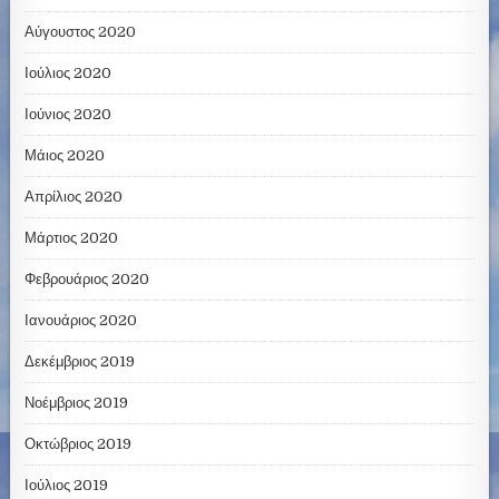
Αύγουστος 2020
Ιούλιος 2020
Ιούνιος 2020
Μάιος 2020
Απρίλιος 2020
Μάρτιος 2020
Φεβρουάριος 2020
Ιανουάριος 2020
Δεκέμβριος 2019
Νοέμβριος 2019
Οκτώβριος 2019
Ιούλιος 2019