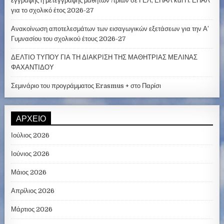
εγγραφής ή μετεγγραφής μαθητών /τριών σε ΓΕΛ, ΕΠΑΛ και Π. ΕΠΑΛ
για το σχολικό έτος 2026-27
Ανακοίνωση αποτελεσμάτων των εισαγωγικών εξετάσεων για την Α’
Γυμνασίου του σχολικού έτους 2026-27
ΔΕΛΤΙΟ ΤΥΠΟΥ ΓΙΑ ΤΗ ΔΙΑΚΡΙΣΗ ΤΗΣ ΜΑΘΗΤΡΙΑΣ ΜΕΛΙΝΑΣ
ΦΑΧΑΝΤΙΔΟΥ
Σεμινάριο του προγράμματος Erasmus + στο Παρίσι
ΑΡΧΕΊΟ
Ιούλιος 2026
Ιούνιος 2026
Μάιος 2026
Απρίλιος 2026
Μάρτιος 2026