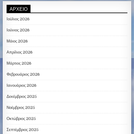
ΑΡΧΕΊΟ
Ιούλιος 2026
Ιούνιος 2026
Μάιος 2026
Απρίλιος 2026
Μάρτιος 2026
Φεβρουάριος 2026
Ιανουάριος 2026
Δεκέμβριος 2025
Νοέμβριος 2025
Οκτώβριος 2025
Σεπτέμβριος 2025