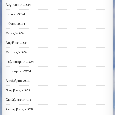
Αύγουστος 2024
Ιούλιος 2024
Ιούνιος 2024
Μάιος 2024
Απρίλιος 2024
Μάρτιος 2024
Φεβρουάριος 2024
Ιανουάριος 2024
Δεκέμβριος 2023
Νοέμβριος 2023
Οκτώβριος 2023
Σεπτέμβριος 2023