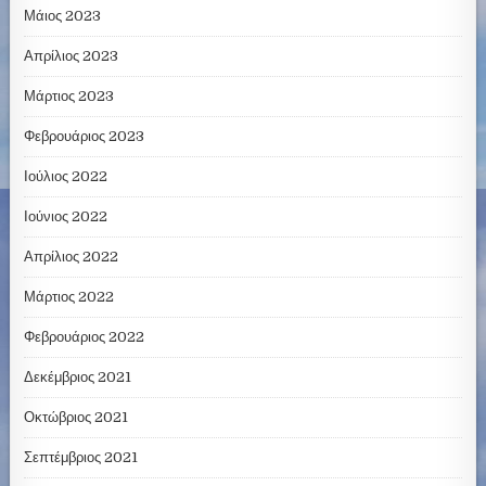
Μάιος 2023
Απρίλιος 2023
Μάρτιος 2023
Φεβρουάριος 2023
Ιούλιος 2022
Ιούνιος 2022
Απρίλιος 2022
Μάρτιος 2022
Φεβρουάριος 2022
Δεκέμβριος 2021
Οκτώβριος 2021
Σεπτέμβριος 2021