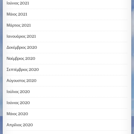
Ιούνιος 2021
Μάιος 2021
Μάρτιος 2021
Ιανουάριος 2021
Δεκέμβριος 2020
Νοέμβριος 2020
Σεπτέμβριος 2020
Αύγουστος 2020
Ιούλιος 2020
Ιούνιος 2020
Μάιος 2020
Απρίλιος 2020