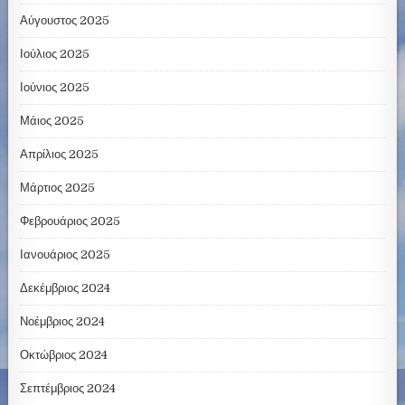
Αύγουστος 2025
Ιούλιος 2025
Ιούνιος 2025
Μάιος 2025
Απρίλιος 2025
Μάρτιος 2025
Φεβρουάριος 2025
Ιανουάριος 2025
Δεκέμβριος 2024
Νοέμβριος 2024
Οκτώβριος 2024
Σεπτέμβριος 2024