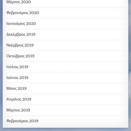
Μάρτιος 2020
Φεβρουάριος 2020
Ιανουάριος 2020
Δεκέμβριος 2019
Νοέμβριος 2019
Οκτώβριος 2019
Ιούλιος 2019
Ιούνιος 2019
Μάιος 2019
Απρίλιος 2019
Μάρτιος 2019
Φεβρουάριος 2019